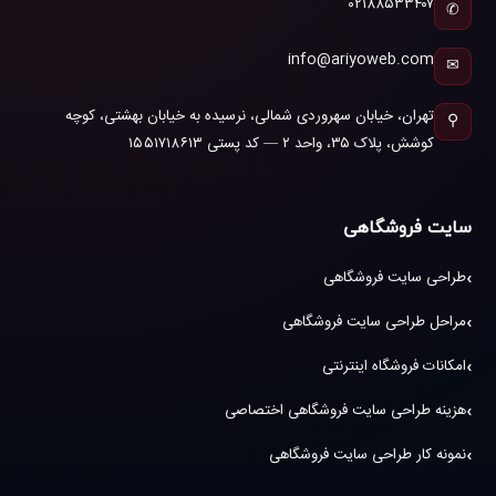
۰۲۱۸۸۵۳۳۴۰۷
✆
info@ariyoweb.com
✉
تهران، خیابان سهروردی شمالی، نرسیده به خیابان بهشتی، کوچه
⚲
کوشش، پلاک ۳۵، واحد ۲ — کد پستی ۱۵۵۱۷۱۸۶۱۳
سایت فروشگاهی
طراحی سایت فروشگاهی
مراحل طراحی سایت فروشگاهی
امکانات فروشگاه اینترنتی
هزینه طراحی سایت فروشگاهی اختصاصی
نمونه کار طراحی سایت فروشگاهی