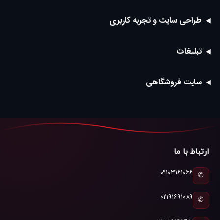
طراحی سایت و تجربه کاربری
تبلیغات
سایت فروشگاهی
ارتباط با ما
۰۹۱۰۳۱۶۱۰۶۶
✆
۰۲۱۹۱۶۹۱۰۸۹
✆