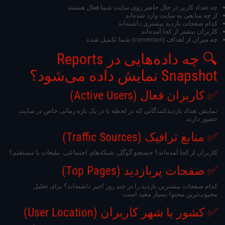
چه تعداد کاربر در حال حاضر روی سایت شما فعال هستند
از چه منابعی به سایت وارد شده‌اند
کدام صفحات بازدید بیشتری داشته‌اند
کاربران بیشتر از کجا آمده‌اند
چه میزان از اهداف (conversion) شما تکمیل شده
🔍 چه داده‌هایی در Reports
Snapshot نمایش داده می‌شود؟
✅ کاربران فعال (Active Users)
نمایش تعداد بازدیدکنندگانی که در لحظه یا در یک بازه زمانی خاص در سایت
حضور دارند.
✅ منابع ترافیک (Traffic Sources)
کاربران از کجا آمده‌اند؟ جستجو گوگل، شبکه‌های اجتماعی، تبلیغات یا مستقیم؟
✅ صفحات پربازدید (Top Pages)
کدام صفحات بیشترین بازدید را در چند روز اخیر داشته‌اند؟ برای تحلیل
محبوب‌ترین محتوا بسیار مفید است.
✅ کشور یا شهر کاربران (User Location)