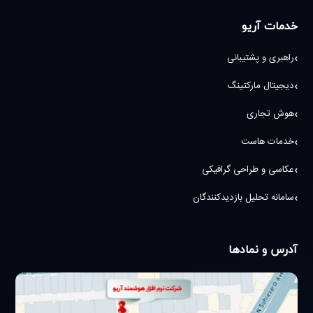
خدمات آریو
راهبری و پشتیبانی
دیجیتال مارکتینگ
هوش تجاری
خدمات هاست
عکاسی و طراحی گرافیکی
سامانه تحلیل بازدیدکنندگان
آدرس و نمادها