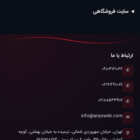
سایت فروشگاهی
ارتباط با ما
۰۹۱۰۳۱۶۱۰۶۶
✆
۰۲۱۹۱۶۹۱۰۸۹
✆
۰۲۱۸۸۵۳۳۴۰۷
✆
info@ariyoweb.com
✉
تهران، خیابان سهروردی شمالی، نرسیده به خیابان بهشتی، کوچه
⚲
کوشش، پلاک ۳۵، واحد ۲ — کد پستی ۱۵۵۱۷۱۸۶۱۳