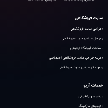
سایت فروشگاهی
طراحی سایت فروشگاهی
مراحل طراحی سایت فروشگاهی
امکانات فروشگاه اینترنتی
هزینه طراحی سایت فروشگاهی اختصاصی
نمونه کار طراحی سایت فروشگاهی
خدمات آریو
راهبری و پشتیبانی
دیجیتال مارکتینگ