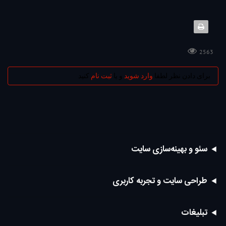
2563
برای دادن نظر لطفا
وارد شوید
و یا
ثبت نام
کنید
سئو و بهینه‌سازی سایت
طراحی سایت و تجربه کاربری
تبلیغات