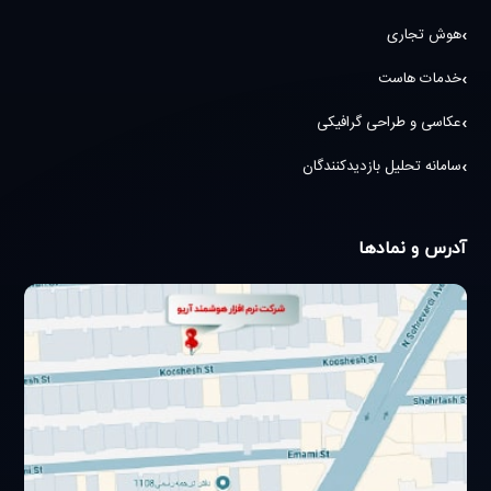
هوش تجاری
خدمات هاست
عکاسی و طراحی گرافیکی
سامانه تحلیل بازدیدکنندگان
آدرس و نمادها