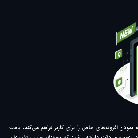
مودن افزونه‌های خاص را برای کاربر فراهم می‌کند، باعث
د. همچنین دقت داشته باشید که برخلاف سایر پلتفرم‌های