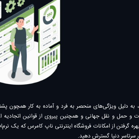
، به دلیل ویژگی‌های منحصر به فرد و آماده به کار همچون پشتیب
 بهره گرفتن از امکانات فروشگاه اینترنتی ناپ کامرس که یک نرم‌ا
ر سرتاسر دنیا گسترش دهید.