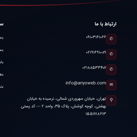
ارتباط با ما
سا
۰۹۱۰۳۱۶۱۰۶۶
ط
✆
م
۰۲۱۹۱۶۹۱۰۸۹
✆
ام
۰۲۱۸۸۵۳۳۴۰۷
✆
ه
info@ariyoweb.com
✉
نم
تهران، خیابان سهروردی شمالی، نرسیده به خیابان
⚲
بهشتی، کوچه کوشش، پلاک ۳۵، واحد ۲ — کد پستی
۱۵۵۱۷۱۸۶۱۳