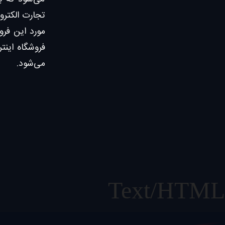
تجارت الکترو
فروشگاه اینت
می‌شود.
Text/HTML