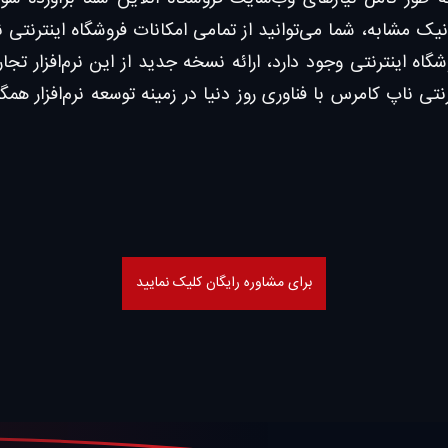
نیک مشابه، شما می‌توانید از تمامی امکانات فروشگاه اینترنتی 
رنتی ناپ کامرس با فناوری روز دنیا در زمینه توسعه نرم‌افزار ه
برای مشاوره رایگان کلیک نمایید