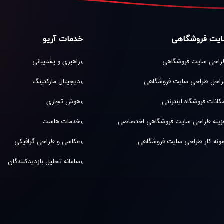
یت فروشگاهی
خدمات آریو
راحی سایت فروشگاهی
راهبری و پشتیبانی
راحل طراحی سایت فروشگاهی
دیجیتال مارکتینگ
کانات فروشگاه اینترنتی
هوش تجاری
زینه طراحی سایت فروشگاهی اختصاصی
خدمات هاست
ونه کار طراحی سایت فروشگاهی
عکاسی و طراحی گرافیکی
سامانه تحلیل بازدیدکنندگان