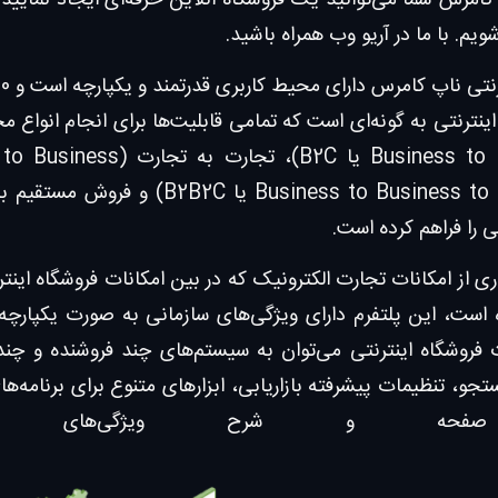
کامرس شما می‌توانید یک فروشگاه آنلاین حرفه‌ای ایجاد نمایید. ب
یم. با ما در آریو وب همراه باشید.
اینترنتی به گونه‌ای است که تمامی قابلیت‌ها برای انجام انواع
 را فراهم کرده است.
اری از امکانات تجارت الکترونیک که در بین امکانات فروشگاه ا
است، این پلتفرم دارای ویژگی‌های سازمانی به صورت یکپارچه بو
 فروشگاه اینترنتی می‌توان به سیستم‌های چند فروشنده و چن
جو، تنظیمات پیشرفته بازاریابی، ابزارهای متنوع برای برنامه‌ها
حه و شرح ویژگی‌های گستر