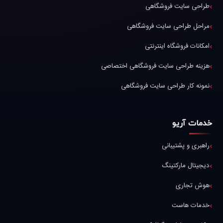
طراحی سایت فروشگاهی
مراحل طراحی سایت فروشگاهی
امکانات فروشگاه اینترنتی
هزینه طراحی سایت فروشگاهی اختصاصی
نمونه کار طراحی سایت فروشگاهی
خدمات آریو
راهبری و پشتیبانی
دیجیتال مارکتینگ
هوش تجاری
خدمات هاست