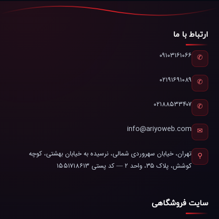
ارتباط با ما
۰۹۱۰۳۱۶۱۰۶۶
✆
۰۲۱۹۱۶۹۱۰۸۹
✆
۰۲۱۸۸۵۳۳۴۰۷
✆
info@ariyoweb.com
✉
تهران، خیابان سهروردی شمالی، نرسیده به خیابان بهشتی، کوچه
⚲
کوشش، پلاک ۳۵، واحد ۲ — کد پستی ۱۵۵۱۷۱۸۶۱۳
سایت فروشگاهی