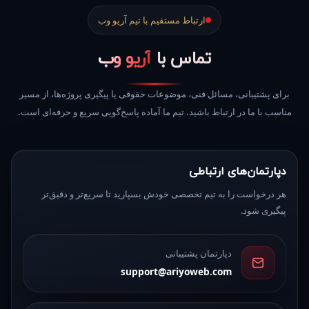
ارتباط مستقیم با تیم آریو وب
تماس با
آریو وب
برای پشتیبانی، مسائل فنی، موضوعات حقوقی یا پیگیری پروژه‌ها، از مسیر
مناسب با ما در ارتباط باشید. تیم ما آماده پاسخ‌گویی سریع و حرفه‌ای است.
دپارتمان‌های ارتباطی
هر درخواست را به تیم تخصصی خودش بسپارید تا سریع‌تر و دقیق‌تر
پیگیری شود.
دپارتمان پشتیبانی
support@ariyoweb.com