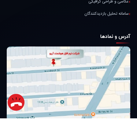
عکاسی و طراحی گرافیکی
سامانه تحلیل بازدیدکنندگان
آدرس و نمادها