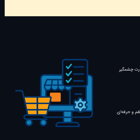
صورت چشمگیر
ظم و حرفه‌ای