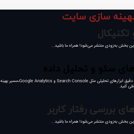
هینه سازی سایت
تکنیکال
ن بخش به‌زودی منتشر می‌شود! همراه ما باشید...
رهای سئو و تحلیل داده
با شناخت دقیق ابزارهای تحلیلی مثل  Console
طی کنید.
رهای بررسی رفتار کاربر
ن بخش به‌زودی منتشر می‌شود! همراه ما باشید...