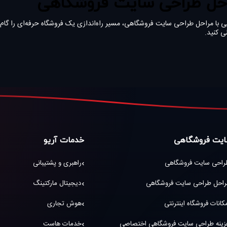
حل طراحی سایت فروشگاهی
یی با مراحل طراحی سایت فروشگاهی، مسیر راه‌اندازی یک فروشگاه حرفه‌ای را گام‌به‌
ی کنید.
یت فروشگاهی
خدمات آریو
راحی سایت فروشگاهی
راهبری و پشتیبانی
راحل طراحی سایت فروشگاهی
دیجیتال مارکتینگ
کانات فروشگاه اینترنتی
هوش تجاری
زینه طراحی سایت فروشگاهی اختصاصی
خدمات هاست