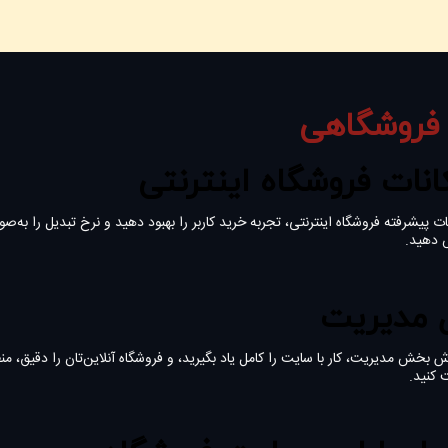
فروشگاهی
انات فروشگاه اینترنتی
نات پیشرفته فروشگاه اینترنتی، تجربه خرید کاربر را بهبود دهید و نرخ تبدیل را به‌
 دهید.
 مدیریت
ش بخش مدیریت، کار با سایت را کامل یاد بگیرید، و فروشگاه آنلاین‌تان را دقیق، من
 کنید.