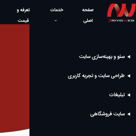
صفحه
خدمات
تعرفه و
اصلی
قیمت
سئو و بهینه‌سازی سایت
طراحی سایت و تجربه کاربری
تبلیغات
سایت فروشگاهی