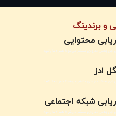
بی و برندینگ
اریابی محتوایی
 این بخش به‌زودی منتشر می‌شود! همراه ما باشید...
ل ادز
 این بخش به‌زودی منتشر می‌شود! همراه ما باشید...
اریابی شبکه اجتماعی
 این بخش به‌زودی منتشر می‌شود! همراه ما باشید...