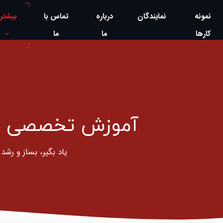
نمونه
نمایندگان
درباره
تماس با
بیشتر
کارها
ما
ما
آموزش تخصصی با
یاد بگیر، بساز و رشد