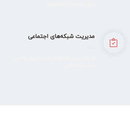
برای وبسایت‌ها و اپلیکیشن‌ها.
مدیریت شبکه‌های اجتماعی
توسعه و مدیریت استراتژی‌های موفق برای حضور در
شبکه‌های اجتماعی.