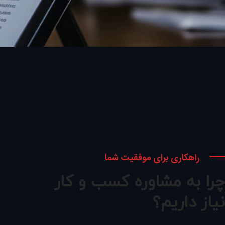
راهکاری برای موفقیت شما
چرا به مشاوره کسب و کار
نیاز داریم؟