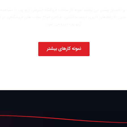
و اطمینان بیشتر می توانید نمونه کار ساخت فروشگاه اینترنتی آریو وب را مشاهده و
مدرن تا رابط‌های کاربری دوست‌داشتنی، طراحی انواع سایت های فروشگاهی در کا
آریو وب دیده می شود.
نمونه کارهای بیشتر