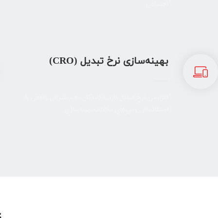
اجتماعی.
بهینه‌سازی نرخ تبدیل (CRO)
افزایش نرخ تبدیل بازدیدکنندگان به مشتریان واقعی با
استفاده از روش‌های مختلف بهینه‌سازی.