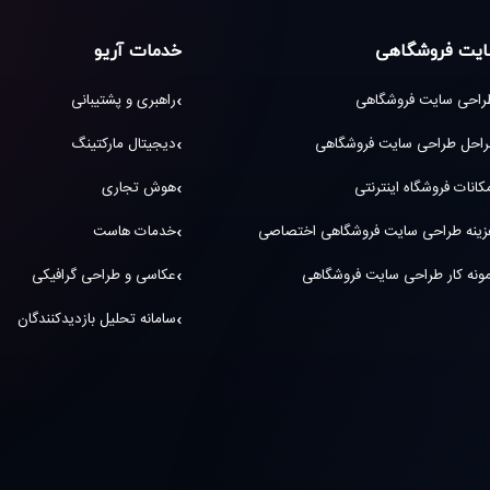
یت فروشگاهی
خدمات آریو
راحی سایت فروشگاهی
راهبری و پشتیبانی
راحل طراحی سایت فروشگاهی
دیجیتال مارکتینگ
کانات فروشگاه اینترنتی
هوش تجاری
زینه طراحی سایت فروشگاهی اختصاصی
خدمات هاست
ونه کار طراحی سایت فروشگاهی
عکاسی و طراحی گرافیکی
سامانه تحلیل بازدیدکنندگان