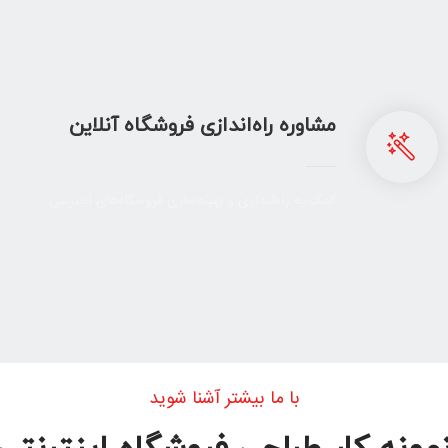
مشاوره راه‌اندازی فروشگاه آنلاین
کمک به راه‌اندازی و بهینه‌سازی فروشگاه‌های اینترنتی.
با ما بیشتر آشنا شوید