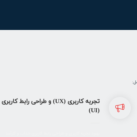
ل:
تجربه کاربری (UX) و طراحی رابط کاربری
(UI)
بهبود تجربه کاربری و طراحی رابط کاربری جذاب و کارآمد