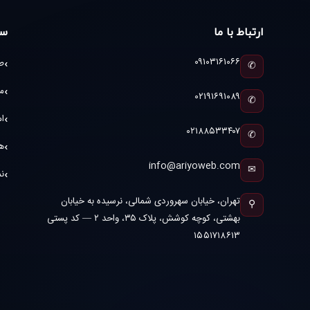
ارتباط با ما
سا
۰۹۱۰۳۱۶۱۰۶۶
ط
✆
م
۰۲۱۹۱۶۹۱۰۸۹
✆
ام
۰۲۱۸۸۵۳۳۴۰۷
✆
ه
info@ariyoweb.com
✉
نم
تهران، خیابان سهروردی شمالی، نرسیده به خیابان
⚲
بهشتی، کوچه کوشش، پلاک ۳۵، واحد ۲ — کد پستی
۱۵۵۱۷۱۸۶۱۳