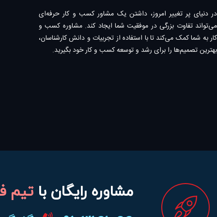
در دنیای پر تغییر امروز، داشتن یک مشاور کسب و کار حرفه‌ای
می‌تواند تفاوت بزرگی در موفقیت شما ایجاد کند. مشاوره کسب و
کار به شما کمک می‌کند تا با استفاده از تجربیات و دانش کارشناسان،
بهترین تصمیم‌ها را برای رشد و توسعه کسب و کار خود بگیرید.
مشاوره رایگان با
تیم ف