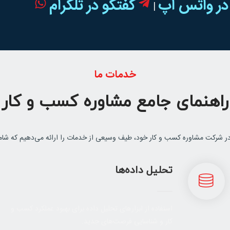
در واتس اپ
گفتگو در تلگرام
|
خدمات ما
راهنمای جامع مشاوره کسب و کار
در شرکت مشاوره کسب و کار خود، طیف وسیعی از خدمات را ارائه می‌دهیم که شام
تحلیل داده‌ها
استفاده از ابزارهای تحلیل داده برای بهبود عملکرد کسب و
کار و شناسایی فرصت‌های جدید.