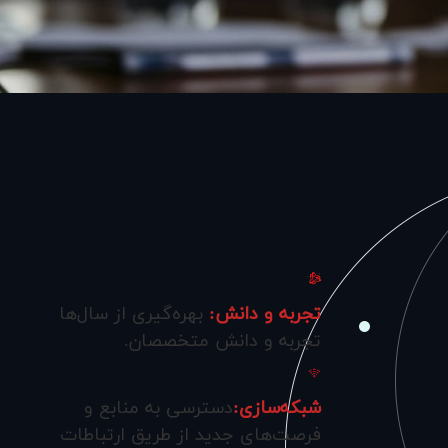
تجربه و دانش:
بهره‌گیری از سال‌ها
تجربه و دانش متخصصان.
شبکه‌سازی:
دسترسی به منابع و
فرصت‌های جدید از طریق ارتباطات