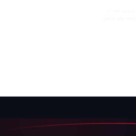
 بررسی کنید. از
رنامه موفق طراحان