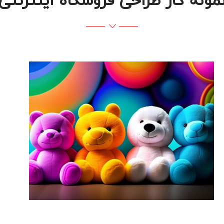
مونه کار طراحی فروشگاه اینترنتی