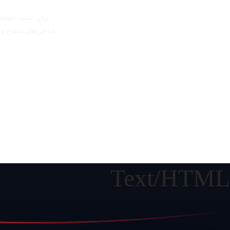
برای کسب اعتماد 
طراحی‌های متنوع و 
Text/HTML