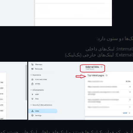
‌ها دو ستون دارد:
I: لینک‌های داخلی
ینک‌های خارجی (بک‌لینک)
ارجی که همان بک‌لینک‌ها هستند و لینک‌های داخلی لینک‌هایی هستند ک