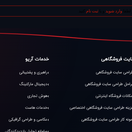
 لطفا
وارد شوید
و یا
ثبت نام
کنید
یت فروشگاهی
خدمات آریو
راحی سایت فروشگاهی
راهبری و پشتیبانی
راحل طراحی سایت فروشگاهی
دیجیتال مارکتینگ
کانات فروشگاه اینترنتی
هوش تجاری
زینه طراحی سایت فروشگاهی اختصاصی
خدمات هاست
ونه کار طراحی سایت فروشگاهی
عکاسی و طراحی گرافیکی
سامانه تحلیل بازدیدکنندگان