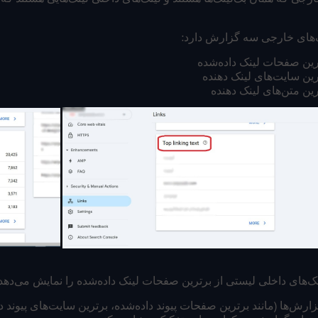
‌های خارجی سه گزارش دارد:
رین صفحات لینک داده‌شده
رین سایت‌های لینک دهنده
رین متن‌های لینک دهنده
‌های داخلی لیستی از برترین صفحات لینک داده‌شده را نمایش می‌دهد.
ارش‌ها (مانند برترین صفحات پیوند داده‌شده، برترین سایت‌های پیوند ده