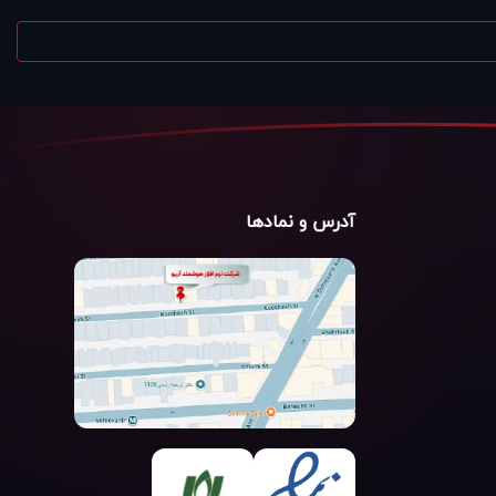
آدرس و نمادها