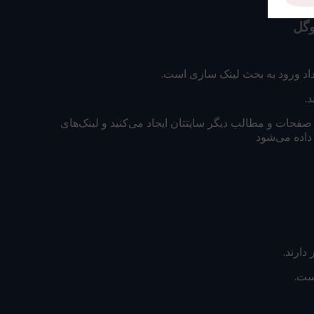
تجوی گوگل
داد ورود به بحث لینک سازی است.
.
فحات و مطالب دیگر سایتتان ایجاد می‌کنید و لینک‌های
داده می‌شود