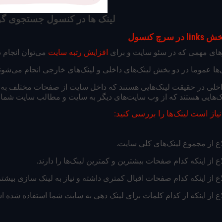
لینک ها در کنسول جس
سرچ کنسول
های مهمی که در سئو سایت و برای
افزایش رتبه سایت
می‌توان انجام 
ها عموما در دو بخش لینک‌های داخلی و لینک‌های خارجی انجام می‌شوند
اخلی در حقیقت لینک‌هایی هستند که داخل سایت از صفحات مختلف به ص
‌هایی هستند که از وب سایت‌های دیگر به سایت و مطالب سایت شما 
نیاز است لینک‌ها را بررسی کنید: