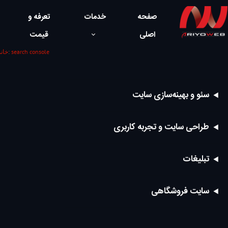
صفحه
خدمات
تعرفه و
اصلی
قیمت
search console
/ دسته ها:
خان
سئو و بهینه‌سازی سایت
طراحی سایت و تجربه کاربری
تبلیغات
سایت فروشگاهی