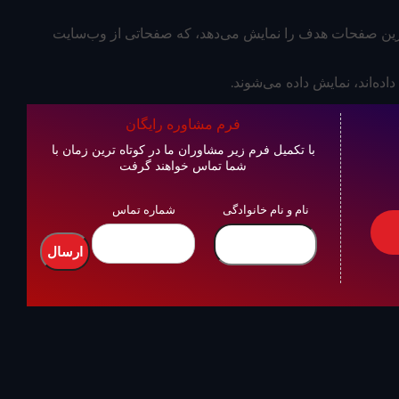
رترین صفحات هدف را نمایش می‌دهد، که صفحاتی از وب‌سایت
فرم مشاوره رایگان
با تکمیل فرم زیر مشاوران ما در کوتاه ترین زمان با
شما تماس خواهند گرفت
نام و نام خانوادگی
شماره تماس
ارسال