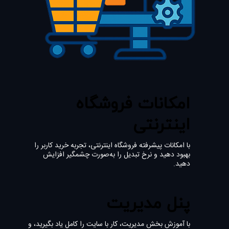
امکانات فروشگاه
اینترنتی
با امکانات پیشرفته فروشگاه اینترنتی، تجربه خرید کاربر را
بهبود دهید و نرخ تبدیل را به‌صورت چشمگیر افزایش
دهید.
پنل مدیریت
با آموزش بخش مدیریت، کار با سایت را کامل یاد بگیرید، و