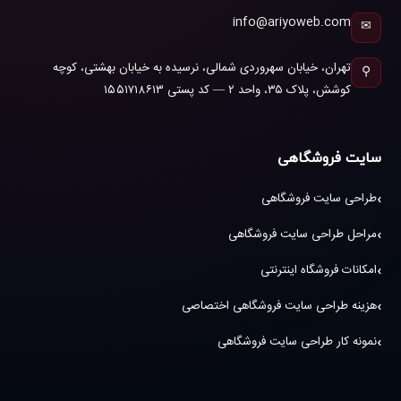
info@ariyoweb.com
✉
تهران، خیابان سهروردی شمالی، نرسیده به خیابان بهشتی، کوچه
⚲
کوشش، پلاک ۳۵، واحد ۲ — کد پستی ۱۵۵۱۷۱۸۶۱۳
سایت فروشگاهی
طراحی سایت فروشگاهی
مراحل طراحی سایت فروشگاهی
امکانات فروشگاه اینترنتی
هزینه طراحی سایت فروشگاهی اختصاصی
نمونه کار طراحی سایت فروشگاهی