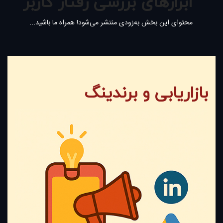
ابزارهای بررسی رفتار کاربر
محتوای این بخش به‌زودی منتشر می‌شود! همراه ما باشید...
بازاریابی و برندینگ