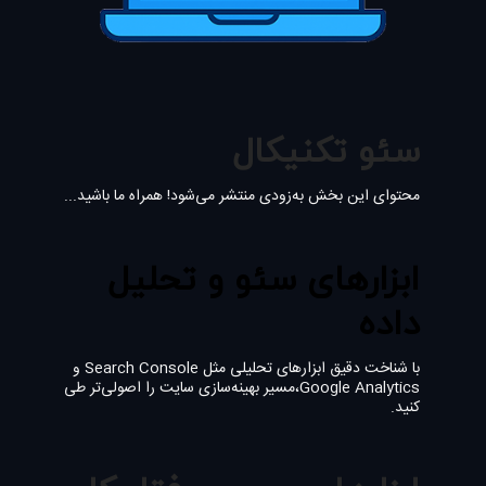
سئو تکنیکال
محتوای این بخش به‌زودی منتشر می‌شود! همراه ما باشید...
ابزارهای سئو و تحلیل
داده
با شناخت دقیق ابزارهای تحلیلی مثل Search Console و
Google Analytics،مسیر بهینه‌سازی سایت را اصولی‌تر طی
کنید.