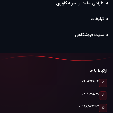
طراحی سایت و تجربه کاربری
تبلیغات
سایت فروشگاهی
ارتباط با ما
۰۹۱۰۳۱۶۱۰۶۶
✆
۰۲۱۹۱۶۹۱۰۸۹
✆
۰۲۱۸۸۵۳۳۴۰۷
✆