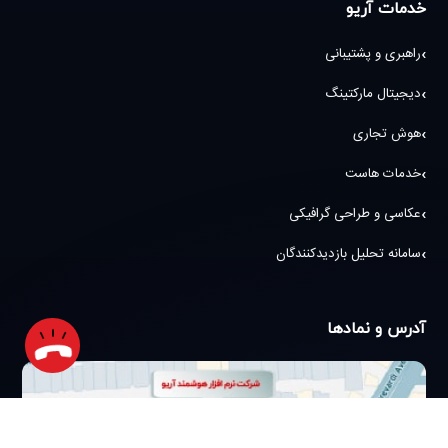
خدمات آریو
راهبری و پشتیبانی
دیجیتال مارکتینگ
هوش تجاری
خدمات هاست
عکاسی و طراحی گرافیکی
سامانه تحلیل بازدیدکنندگان
آدرس و نمادها