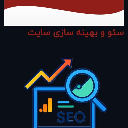
سئو و بهینه سازی سایت