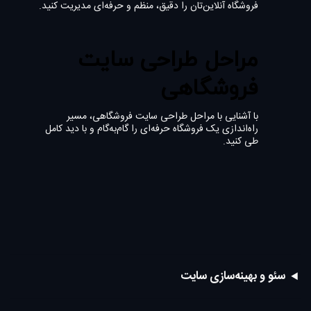
فروشگاه آنلاین‌تان را دقیق، منظم و حرفه‌ای مدیریت کنید.
مراحل طراحی سایت
فروشگاهی
با آشنایی با مراحل طراحی سایت فروشگاهی، مسیر
راه‌اندازی یک فروشگاه حرفه‌ای را گام‌به‌گام و با دید کامل
طی کنید.
سئو و بهینه‌سازی سایت