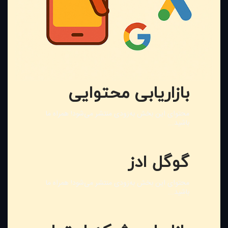
بازاریابی محتوایی
محتوای این بخش به‌زودی منتشر می‌شود! همراه ما
باشید...
گوگل ادز
محتوای این بخش به‌زودی منتشر می‌شود! همراه ما
باشید...