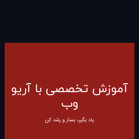
آموزش تخصصی با آریو
وب
یاد بگیر، بساز و رشد کن