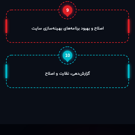
9
اصلاح و بهبود برنامه‌های بهینه‌سازی سایت
10
گزارش‌دهی، نظارت و اصلاح