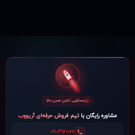
پاسخگویی آنلاین همین حالا
مشاوره رایگان با
تیم فروش حرفه‌ای آریووب
۰۹۱۰۳۱۶۱۰۶۶