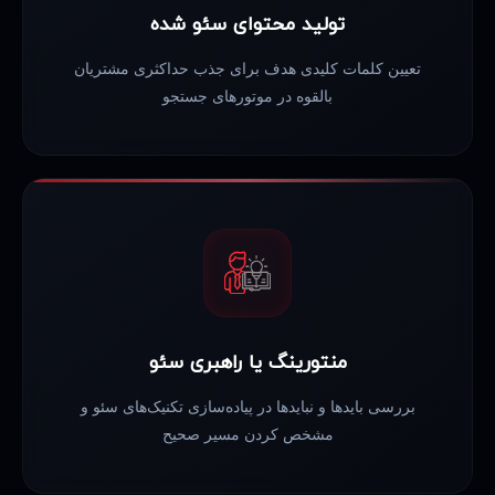
تولید محتوای سئو شده
تعیین کلمات کلیدی هدف برای جذب حداکثری مشتریان
بالقوه در موتورهای جستجو
منتورینگ یا راهبری سئو
بررسی بایدها و نبایدها در پیاده‌سازی تکنیک‌های سئو و
مشخص کردن مسیر صحیح