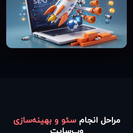
مراحل انجام
سئو و بهینه‌سازی
وب‌سایت