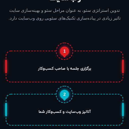
تدوین استراتژی سئو، به عنوان مراحل سئو و بهینه‌سازی سایت
تاثیر زیادی در پیاده‌سازی تکنیک‌های سئویی روی وب‌سایت دارد.
1
برگزاری جلسه با صاحب کسب‌وکار
2
آنالیز وب‌سایت و کسب‌وکار شما