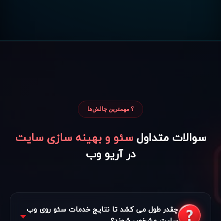
؟ مهمترین چالش‌ها
سوالات متداول
سئو و بهینه سازی سایت
در آریو وب
چقدر طول می کشد تا نتایج خدمات سئو روی وب