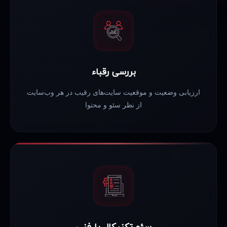
بررسی رقباء
ارزیابی وضعیت و موقعیت سایت‌های رقیب در هر وب‌سایت
از نظر سئو و محتوا