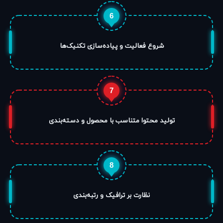
6
شروع فعالیت و پیاده‌سازی تکنیک‌ها
7
تولید محتوا متناسب با محصول و دسته‌بندی
8
نظارت بر ترافیک و رتبه‌بندی