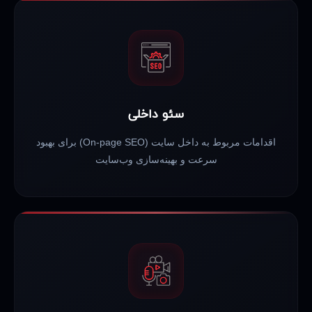
سئو داخلی
اقدامات مربوط به داخل سایت (On-page SEO) برای بهبود
سرعت و بهینه‌سازی وب‌سایت