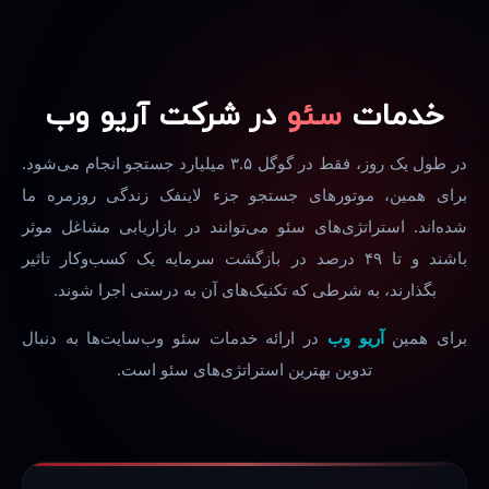
خدمات
سئو
در شرکت آریو وب
در طول یک روز، فقط در گوگل ۳.۵ میلیارد جستجو انجام می‌شود.
برای همین، موتورهای جستجو جزء لاینفک زندگی روزمره ما
شده‌اند. استراتژی‌های سئو می‌توانند در بازاریابی مشاغل موثر
باشند و تا ۴۹ درصد در بازگشت سرمایه یک کسب‌وکار تاثیر
بگذارند، به شرطی که تکنیک‌های آن به درستی اجرا شوند.
برای همین
آریو وب
در ارائه خدمات سئو وب‌سایت‌ها به دنبال
تدوین بهترین استراتژی‌های سئو است.