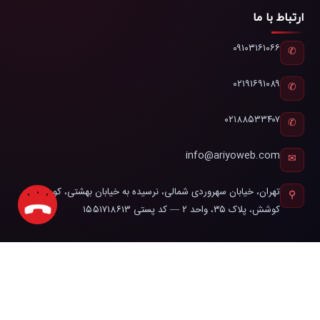
ارتباط با ما
۰۹۱۰۳۱۶۱۰۶۶
✆
۰۲۱۹۱۶۹۱۰۸۹
✆
۰۲۱۸۸۵۳۳۴۰۷
✆
info@ariyoweb.com
✉
تهران، خیابان سهروردی شمالی، نرسیده به خیابان بهشتی، کوچه
⚲
کوشش، پلاک ۳۵، واحد ۲ — کد پستی ۱۵۵۱۷۱۸۶۱۳
سایت فروشگاهی
طراحی سایت فروشگاهی