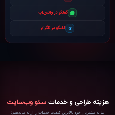
گفتگو در واتس‌اپ
گفتگو در تلگرام
هزینه طراحی و خدمات
سئو وب‌سایت
ما به مشتریان خود بالاترین کیفیت خدمات را ارائه می‌دهیم؛