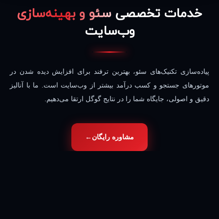
خدمات تخصصی
سئو و بهینه‌سازی
وب‌سایت
پیاده‌سازی تکنیک‌های سئو، بهترین ترفند برای افزایش دیده شدن در
موتورهای جستجو و کسب درآمد بیشتر از وب‌سایت است. ما با آنالیز
دقیق و اصولی، جایگاه شما را در نتایج گوگل ارتقا می‌دهیم.
مشاوره رایگان
←