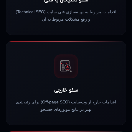
سئو تکنیکال یا فنی
اقدامات مربوط به بهینه‌سازی فنی سایت (Technical SEO)
و رفع مشکلات مربوط به آن
سئو خارجی
اقدامات خارج از وب‌سایت (Off-page SEO) برای رتبه‌بندی
بهتر در نتایج موتورهای جستجو