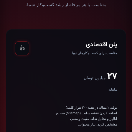
متناسب با هر مرحله از رشد کسب‌وکار شما.
پلن اقتصادی
👍
مناسب برای کسب‌وکارهای نوپا
۲۷
میلیون تومان
ماهانه
تولید ۲ مقاله در هفته (۲۰ هزار کلمه)
اضافه کردن نقشه سایت (sitemap) صحیح
آنالیز و تحلیل نقاط مثبت و منفی
مشخص کردن نیاز محتوایی