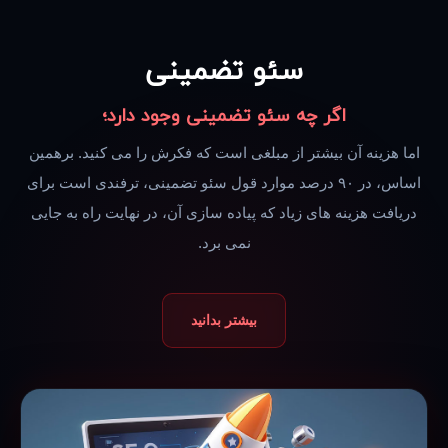
سئو تضمینی
اگر چه سئو تضمینی وجود دارد؛
اما هزینه آن بیشتر از مبلغی است که فکرش را می کنید. برهمین
اساس، در ۹۰ درصد موارد قول سئو تضمینی، ترفندی است برای
دریافت هزینه های زیاد که پیاده سازی آن، در نهایت راه به جایی
نمی برد.
بیشتر بدانید