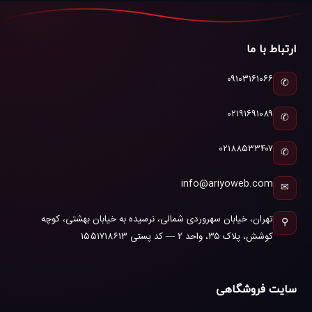
ارتباط با ما
۰۹۱۰۳۱۶۱۰۶۶
✆
۰۲۱۹۱۶۹۱۰۸۹
✆
۰۲۱۸۸۵۳۳۴۰۷
✆
info@ariyoweb.com
✉
تهران، خیابان سهروردی شمالی، نرسیده به خیابان بهشتی، کوچه
⚲
کوشش، پلاک ۳۵، واحد ۲ — کد پستی ۱۵۵۱۷۱۸۶۱۳
سایت فروشگاهی