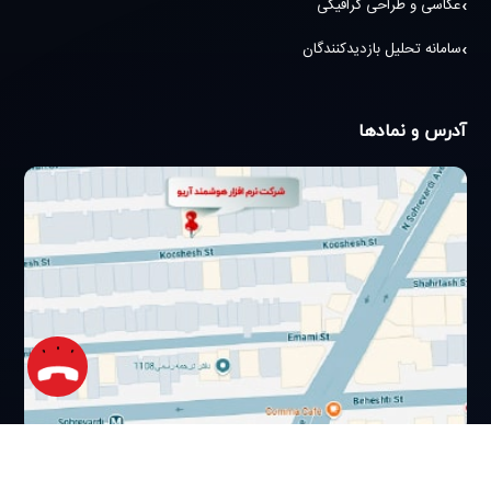
عکاسی و طراحی گرافیکی
سامانه تحلیل بازدیدکنندگان
آدرس و نمادها