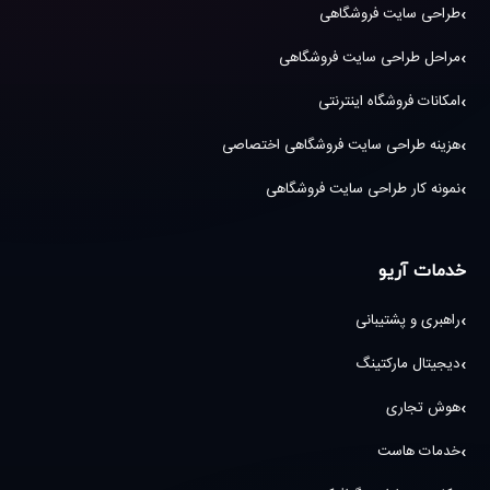
طراحی سایت فروشگاهی
مراحل طراحی سایت فروشگاهی
امکانات فروشگاه اینترنتی
هزینه طراحی سایت فروشگاهی اختصاصی
نمونه کار طراحی سایت فروشگاهی
خدمات آریو
راهبری و پشتیبانی
دیجیتال مارکتینگ
هوش تجاری
خدمات هاست