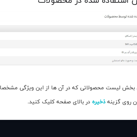
استفاده شده در محصولات
 بخش لیست محصولاتی که در آن ها از این ویژگی مشخصا
ان روی گزینه
ذخیره
در بالای صفحه کلیک کنید.