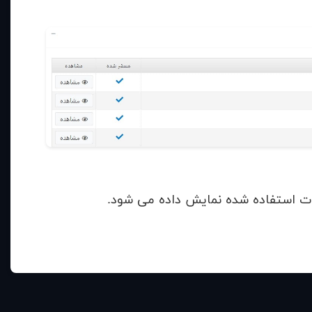
ت استفاده شده نمایش داده می شود.