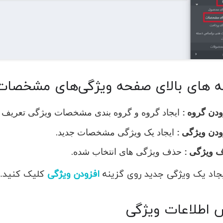
ه های بالای صفحه ویژگی‌های مشخصات
ودن گروه :
ایجاد گروه و گروه بندی مشخصات ویژگی تعریف 
ودن ویژگی :
ایجاد یک ویژگی مشخصات جدید.
 ویژگی :
حذف ویژگی های انتخاب شده.
یجاد یک ویژگی جدید روی گزینه
افزودن ویژگی
کلیک کنید.
اطلاعات ویژگی