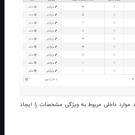
 موارد داخلی مربوط به ویژگی مشخصات را ایجاد