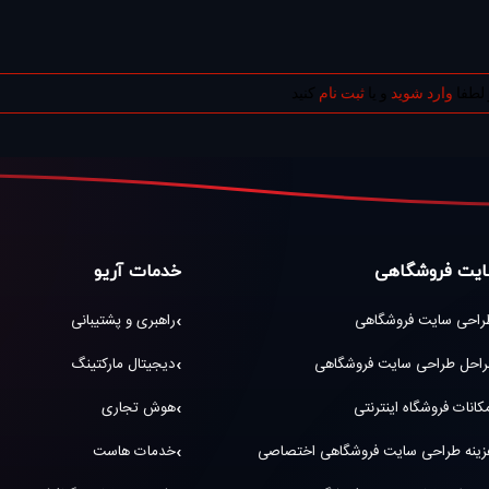
 لطفا
وارد شوید
و یا
ثبت نام
کنید
یت فروشگاهی
خدمات آریو
راحی سایت فروشگاهی
راهبری و پشتیبانی
راحل طراحی سایت فروشگاهی
دیجیتال مارکتینگ
کانات فروشگاه اینترنتی
هوش تجاری
زینه طراحی سایت فروشگاهی اختصاصی
خدمات هاست