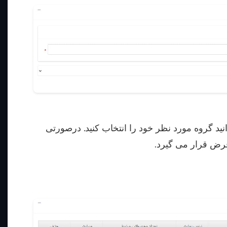
انید گروه مورد نظر خود را انتخاب کنید. درصورتی
فرض قرار می گیرد.