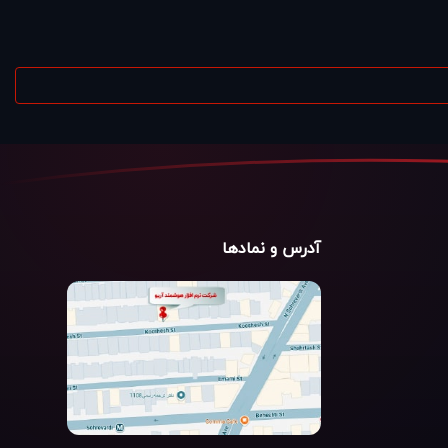
آدرس و نمادها