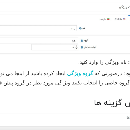
:
نام ویژگی را وارد کنید.
ه :
درصورتی که
گروه ویژگی
ایجاد کرده باشید از اینجا می تو
گروه خاصی را انتخاب نکنید ویژ گی مورد نظر در گروه پیش 
گزینه ها