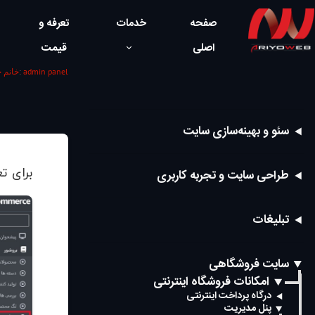
صفحه
خدمات
تعرفه و
اصلی
قیمت
admin panel
/ دسته ها:
خانم 
سئو و بهینه‌سازی سایت
برای 
طراحی سایت و تجربه کاربری
تبلیغات
سایت فروشگاهی
امکانات فروشگاه اینترنتی
درگاه پرداخت اینترنتی
پنل مدیریت