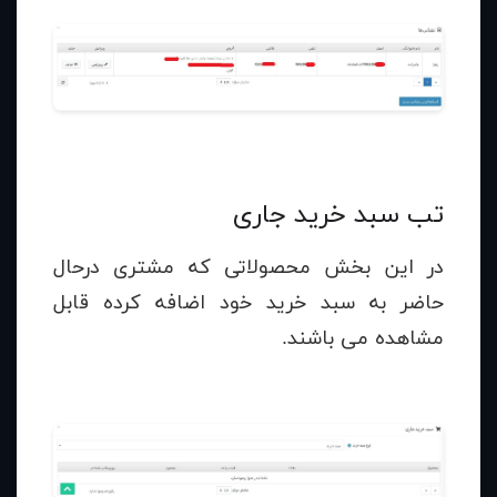
تب سبد خرید جاری
در این بخش محصولاتی که مشتری درحال
حاضر به سبد خرید خود اضافه کرده قابل
مشاهده می باشند.