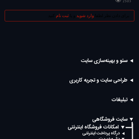
2503
برای دادن نظر لطفا
وارد شوید
و یا
ثبت نام
کنید
سئو و بهینه‌سازی سایت
طراحی سایت و تجربه کاربری
تبلیغات
سایت فروشگاهی
امکانات فروشگاه اینترنتی
درگاه پرداخت اینترنتی