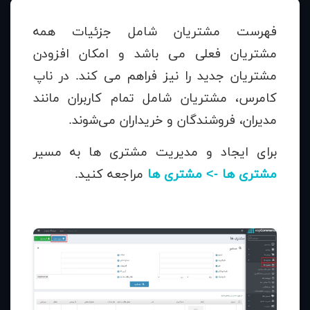
فهرست مشتریان شامل جزئیات همه
مشتریان فعلی می باشد و امکان افزودن
مشتریان جدید را نیز فراهم می کند. در ناپ
کامرس، مشتریان شامل تمام کاربران مانند
مدیران، فروشندگان و خریداران می‌شوند.
برای ایجاد و مدیریت مشتری ها به مسیر
مشتری ها -> مشتری ها
مراجعه کنید.