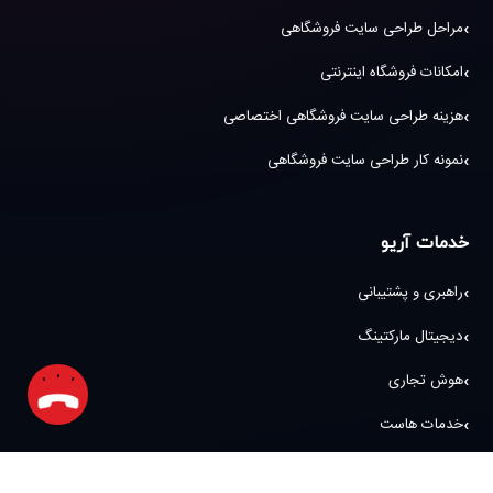
مراحل طراحی سایت فروشگاهی
امکانات فروشگاه اینترنتی
هزینه طراحی سایت فروشگاهی اختصاصی
نمونه کار طراحی سایت فروشگاهی
خدمات آریو
راهبری و پشتیبانی
دیجیتال مارکتینگ
هوش تجاری
خدمات هاست
عکاسی و طراحی گرافیکی