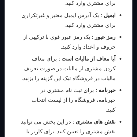
برای مشتری وارد کنید.
ایمیل :
یک آدرس ایمیل معتبر و غیرتکراری
برای مشتری وارد کنید.
رمز عبور :
یک رمز عبور قوی با ترکیبی از
حروف و اعداد وارد کنید.
آیا معاف از مالیات است :
برای معاف
کردن مشتری از مالیات در صورت تعریف
مالیات در فروشگاه تیک این گزینه را بزنید.
خبرنامه :
برای ثبت نام مشتری در
خبرنامه، فروشگاه را از لیست انتخاب
کنید.
نقش های مشتری :
در این بخش می توانید
نقش مشتری را تعیین کنید. برای کاربر با