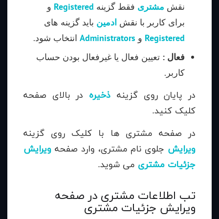
نقش
مشتری
فقط گزینه
Registered
و
برای کاربر با نقش
ادمین
باید گزینه های
Registered
و
Administrators
انتخاب شود.
فعال :
تعیین فعال یا غیرفعال بودن حساب
کاربر.
در پایان روی گزینه
ذخیره
در بالای صفحه
کلیک کنید.
در صفحه مشتری ها با کلیک روی گزینه
ویرایش
جلوی نام مشتری، وارد صفحه
ویرایش
جزئیات مشتری
می شوید.
تب اطلاعات مشتری در صفحه
ویرایش جزئیات مشتری