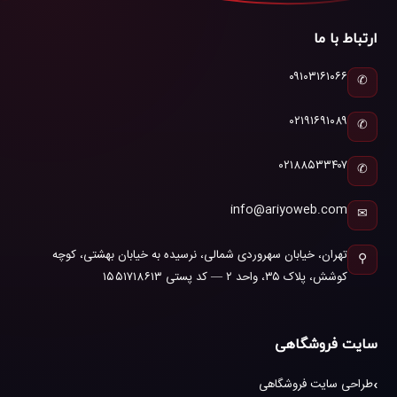
ارتباط با ما
۰۹۱۰۳۱۶۱۰۶۶
✆
۰۲۱۹۱۶۹۱۰۸۹
✆
۰۲۱۸۸۵۳۳۴۰۷
✆
info@ariyoweb.com
✉
تهران، خیابان سهروردی شمالی، نرسیده به خیابان بهشتی، کوچه
⚲
کوشش، پلاک ۳۵، واحد ۲ — کد پستی ۱۵۵۱۷۱۸۶۱۳
سایت فروشگاهی
طراحی سایت فروشگاهی