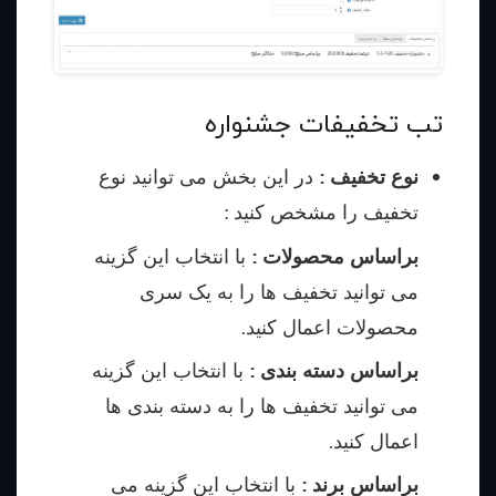
تب تخفیفات جشنواره
نوع تخفیف :
در این بخش می توانید نوع
تخفیف را مشخص کنید :
براساس محصولات :
با انتخاب این گزینه
می توانید تخفیف ها را به یک سری
محصولات اعمال کنید.
براساس دسته بندی :
با انتخاب این گزینه
می توانید تخفیف ها را به دسته بندی ها
اعمال کنید.
براساس برند :
با انتخاب این گزینه می