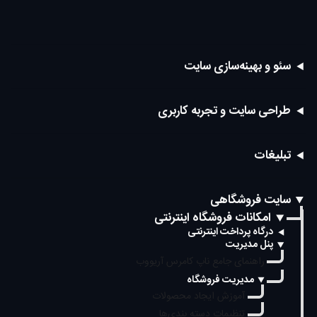
سئو و بهینه‌سازی سایت
طراحی سایت و تجربه کاربری
تبلیغات
سایت فروشگاهی
امکانات فروشگاه اینترنتی
درگاه پرداخت اینترنتی
پنل مدیریت
راهنمای جامع ناپ کامرس آریووب
مدیریت فروشگاه
آموزش ایجاد محصولات
تنظیمات دسته بندی‌ها