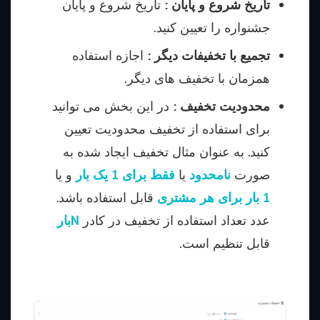
تاریخ شروع و پایان :
تاریخ شروع و پایان
جشنواره را تعیین کنید.
تجمیع با تخفیفات دیگر :
اجازه استفاده
همزمان با تخفیف های دیگر.
محدودیت تخفیف :
در این بخش می توانید
برای استفاده از تخفیف محدودیت تعیین
کنید. به عنوان مثال تخفیف ایجاد شده به
صورت
نامحدود
یا
فقط برای 1 یک بار
و یا
1 بار برای هر مشتری
قابل استفاده باشد.
عدد تعداد استفاده از تخفیف در کادر
Nبار
قابل تنظیم است.