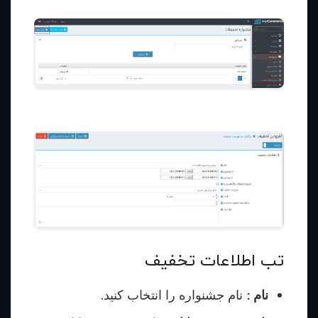
تب اطلاعات تخفیف
نام :
نام جشنواره را انتخاب کنید.