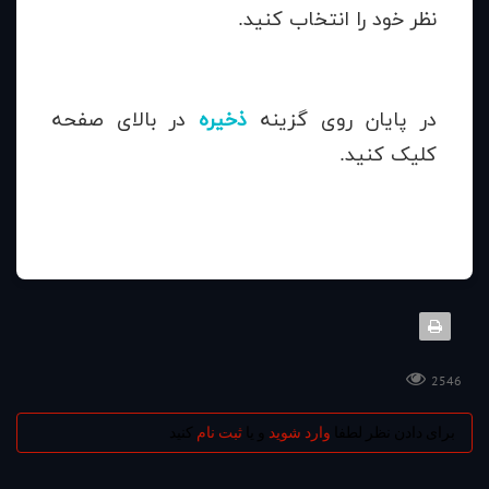
نظر خود را انتخاب کنید.
در پایان روی گزینه
ذخیره
در بالای صفحه
کلیک کنید.
2546
برای دادن نظر لطفا
وارد شوید
و یا
ثبت نام
کنید