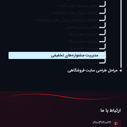
بخش مدیریت تولیدکننده
تنظیمات ویژگی‌های مشخصات
تنظیمات گروه‌بندی ویژگی‌های مشخصات
بخش ویژگی محصول
مدیریت سفارش‌ها
مدیریت مشتری‌ها
مدیریت تخفیف‌ها
مدیریت جشنواره‌های تخفیفی
مدیریت بلاک محتوا
مراحل طراحی سایت فروشگاهی
ارتباط با ما
۰۹۱۰۳۱۶۱۰۶۶
✆