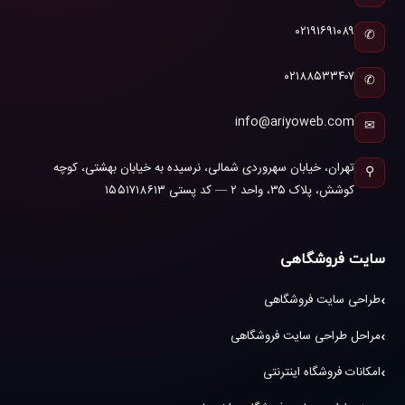
۰۲۱۹۱۶۹۱۰۸۹
✆
۰۲۱۸۸۵۳۳۴۰۷
✆
info@ariyoweb.com
✉
تهران، خیابان سهروردی شمالی، نرسیده به خیابان بهشتی، کوچه
⚲
کوشش، پلاک ۳۵، واحد ۲ — کد پستی ۱۵۵۱۷۱۸۶۱۳
سایت فروشگاهی
طراحی سایت فروشگاهی
مراحل طراحی سایت فروشگاهی
امکانات فروشگاه اینترنتی