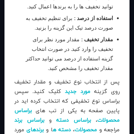
توانید تخفیف ها را به برندها اعمال کنید.
استفاده از درصد :
برای تنظیم تخفیف به
صورت درصد تیک این گزینه را بزنید.
مقدار تخفیف :
مقدار مورد نظر برای
تخفیف را وارد کنید. در صورت انتخاب
گزینه استفاده از درصد می توانید حداکثر
مقدار تخفیف را مشخص کنید.
پس از انتخاب نوع تخفیف و مقدار تخفیف
روی گزینه
مورد جدید
کلیک کنید. سپس
براساس نوع تخفیفی که انتخاب کرده اید در
پایین صفحه به یکی از تب های
براساس
محصولات
،
براساس دسته
و
براساس برند
مراجعه و
محصولات
،
دسته ه
ا و
برندهای
مورد