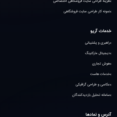
هزینه طراحی سایت فروشگاهی اختصاصی
نمونه کار طراحی سایت فروشگاهی
خدمات آریو
راهبری و پشتیبانی
دیجیتال مارکتینگ
هوش تجاری
خدمات هاست
عکاسی و طراحی گرافیکی
سامانه تحلیل بازدیدکنندگان
آدرس و نمادها