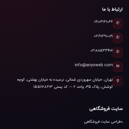
ارتباط با ما
۰۹۱۰۳۱۶۱۰۶۶
✆
۰۲۱۹۱۶۹۱۰۸۹
✆
۰۲۱۸۸۵۳۳۴۰۷
✆
info@ariyoweb.com
✉
تهران، خیابان سهروردی شمالی، نرسیده به خیابان بهشتی، کوچه
⚲
کوشش، پلاک ۳۵، واحد ۲ — کد پستی ۱۵۵۱۷۱۸۶۱۳
سایت فروشگاهی
طراحی سایت فروشگاهی