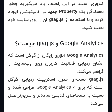
ضروری است. در این راهنما، یاد می‌گیرید چطور
به‌سادگی یک
Property جدید
در آنالیتیکس ایجاد
کرده و با استفاده از
gtag.js
آن را روی سایت خود
نصب کنید.
Google Analytics و gtag.js چیست؟
Google Analytics
ابزاری رایگان از گوگل است که
امکان ردیابی فعالیت کاربران روی وب‌سایت را
فراهم می‌کند.
gtag.js
نسخه‌ی مدرن اسکریپت ردیابی گوگل
است که برای Google Analytics 4 طراحی شده و
نسبت به نسخه‌های قدیمی ساده‌تر و سریع‌تر عمل
می‌کند.