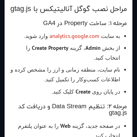
مراحل نصب گوگل آنالیتیکس با gtag.js
مرحله ۱: ساخت Property در GA4
به سایت
analytics.google.com
وارد شوید.
از بخش
Admin
، گزینه
Create Property
را
انتخاب کنید.
نام سایت، منطقه زمانی و ارز را مشخص کرده و
اطلاعات کسب‌وکار را تکمیل کنید.
در پایان روی
Create
کلیک کنید.
مرحله ۲: تنظیم Data Stream و دریافت کد
gtag.js
در صفحه جدید، گزینه
Web
را به عنوان پلتفرم
انتخاب کنید.