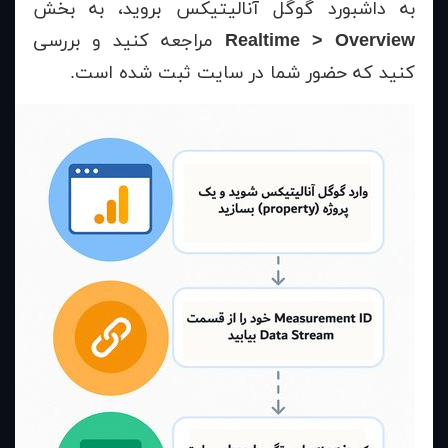
به داشبورد گوگل آنالیتیکس بروید، به بخش
Realtime > Overview
مراجعه کنید و بررسی
کنید که حضور شما در سایت ثبت شده است.