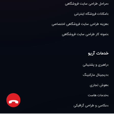
مراحل طراحی سایت فروشگاهی
امکانات فروشگاه اینترنتی
هزینه طراحی سایت فروشگاهی اختصاصی
نمونه کار طراحی سایت فروشگاهی
خدمات آریو
راهبری و پشتیبانی
دیجیتال مارکتینگ
هوش تجاری
خدمات هاست
عکاسی و طراحی گرافیکی