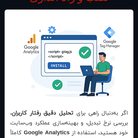
اگر به‌دنبال راهی برای
تحلیل دقیق رفتار کاربران
،
بررسی نرخ تبدیل، و بهینه‌سازی عملکرد وب‌سایت
خود هستید، استفاده از
Google Analytics
کاملاً