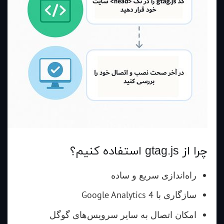
چرا از gtag.js استفاده کنیم؟
راه‌اندازی سریع و ساده
سازگاری با Google Analytics 4
امکان اتصال به سایر سرویس‌های گوگل