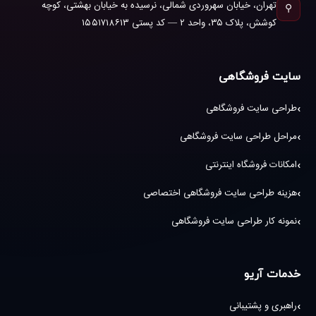
تهران، خیابان سهروردی شمالی، نرسیده به خیابان بهشتی، کوچه
⚲
کوشش، پلاک ۳۵، واحد ۲ — کد پستی ۱۵۵۱۷۱۸۶۱۳
سایت فروشگاهی
طراحی سایت فروشگاهی
مراحل طراحی سایت فروشگاهی
امکانات فروشگاه اینترنتی
هزینه طراحی سایت فروشگاهی اختصاصی
نمونه کار طراحی سایت فروشگاهی
خدمات آریو
راهبری و پشتیبانی