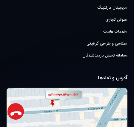
دیجیتال مارکتینگ
هوش تجاری
خدمات هاست
عکاسی و طراحی گرافیکی
سامانه تحلیل بازدیدکنندگان
آدرس و نمادها