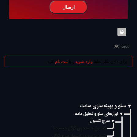
ارسال
3055
برای دادن نظر لطفا
وارد شوید
و یا
ثبت نام
کنید
سئو و بهینه‌سازی سایت
ابزارهای سئو و تحلیل داده
سرچ کنسول
کنسول جستجوی گوگل چیست؟
ثبت سایت در کنسول سرچ گوگل