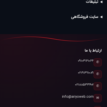
تبلیغات
سایت فروشگاهی
ارتباط با ما
۰۹۱۰۳۱۶۱۰۶۶
✆
۰۲۱۹۱۶۹۱۰۸۹
✆
۰۲۱۸۸۵۳۳۴۰۷
✆
info@ariyoweb.com
✉