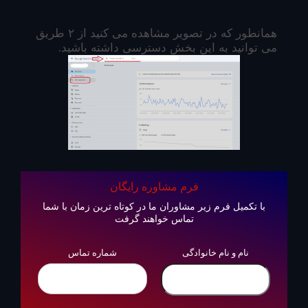
همانطور که در تصویر مشاهده می کنید از ۲ طریق
می توانید به این بخش دسترسی داشته باشید.
فرم مشاوره رایگان
با تکمیل فرم زیر مشاوران ما در کوتاه ترین زمان با شما
تماس خواهند گرفت
نام و نام خانوادگی
شماره تماس