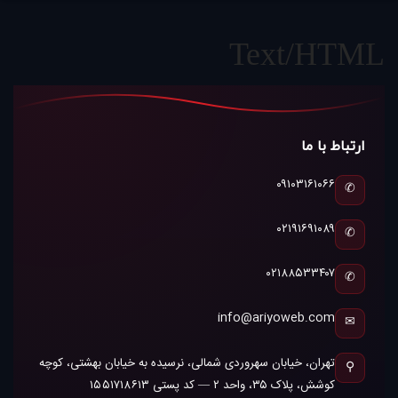
Text/HTML
ارتباط با ما
۰۹۱۰۳۱۶۱۰۶۶
✆
۰۲۱۹۱۶۹۱۰۸۹
✆
۰۲۱۸۸۵۳۳۴۰۷
✆
info@ariyoweb.com
✉
تهران، خیابان سهروردی شمالی، نرسیده به خیابان بهشتی، کوچه
⚲
کوشش، پلاک ۳۵، واحد ۲ — کد پستی ۱۵۵۱۷۱۸۶۱۳