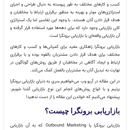
کسب و کارهای مختلف به طور پیوسته به دنبال طراحی و اجرای
استراتژی‌های موثر و بهینه به منظور برقراری ارتباط با مخاطبان و
هدف قرار دادن آنان هستند. با وجود این تفاسیر اما یک استراتژی
کلی بازاریابی وجود دارد که برای دهه‌ها مورد استفاده قرار گرفته و
آن بازاریابی وقفه‌ای یا بازاریابی برونگرا است.
بازاریابی برونگرا راهکاری مفید برای کمپانی‌ها و کسب و کارهای
مختلف برای هدف قرار دادن مشتریان بالقوه بوده و با برقراری
ارتباط و ایجاد آگاهی در مخاطبان از طریق روش‌های گوناگون در
نهایت به تبدیل آنان به مشتریان بالفعل کمک می‌کند.
در این مقاله در آریو وب می‌خواهیم سری به دنیای بازاریابی برونگرا
بزنیم و با انواع روش‌های انجام این نوع بازاریابی آشنا شویم.
پیشنهاد می‌کنیم که خواندن این مقاله را از دست ندهید!
بازاریابی برونگرا چیست؟
بازاریابی برونگرا یا Outbound Marketing که به آن بازاریابی