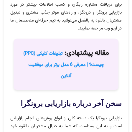
برای دریافت مشاوره رایگان و کسب اطلاعات بیشتر در مورد
بازاریابی برونگرا و درونگرا، و راه‌های موثر جذب مشتری و تبدیل
مشتریان بالقوه به بالفعل می‌توانید به تیم حرفه‌ای متخصصان ما
در آریو وب مراجعه نمایید.
مقاله پیشنهادی:
تبلیغات کلیکی (PPC)
چیست؟ | معرفی 6 مدل برتر برای موفقیت
آنلاین
سخن آخر درباره بازاریابی برونگرا
بازاریابی برونگرا یک دسته کلی از انواع روش‌های انجام بازاریابی
است و به این معناست که شما به دنبال مشتریان بالقوه خود