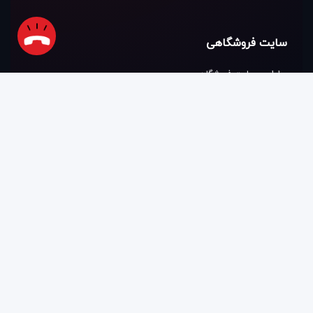
سایت فروشگاهی
طراحی سایت فروشگاهی
مراحل طراحی سایت فروشگاهی
امکانات فروشگاه اینترنتی
هزینه طراحی سایت فروشگاهی اختصاصی
نمونه کار طراحی سایت فروشگاهی
خدمات آریو
راهبری و پشتیبانی
دیجیتال مارکتینگ