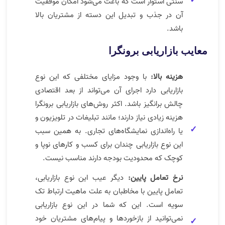
سنتی استوار است که باعث می‌شود امکان موفقیت
آن در جذب و تبدیل این دسته از مشتریان بالا
باشد.
معایب بازاریابی برونگرا
هزینه بالا:
با وجود مزایای مختلفی که این نوع
بازاریابی دارد اجرای آن می‌تواند از بعد اقتصادی
چالش برانگیز باشد. اکثر روش‌های بازاریابی برونگرا
هزینه زیادی نیاز دارند؛ مانند تبلیغات در تلویزیون و
یا راه‌اندازی نمایشگاه‌های تجاری. به همین سبب
این نوع بازاریابی چندان برای کسب و کارهای نوپا و
کوچک که محدودیت بودجه دارند مناسب نیست.
نرخ تعامل پایین:
دیگر عیب این نوع بازاریابی،
تعامل پایین با مخاطبان به علت ماهیت ارتباط تک
سویه است. این که شما در این نوع بازاریابی
نمی‌توانید از بازخوردها و پیام‌های مشتریان خود