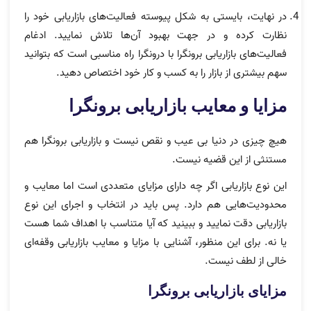
در نهایت، بایستی به شکل پیوسته فعالیت‌های بازاریابی خود را
نظارت کرده و در جهت بهبود آن‌ها تلاش نمایید. ادغام
فعالیت‌های بازاریابی برونگرا با درونگرا راه مناسبی است که بتوانید
سهم بیشتری از بازار را به کسب و کار خود اختصاص دهید.
مزایا و معایب بازاریابی برونگرا
هیچ چیزی در دنیا بی عیب و نقص نیست و بازاریابی برونگرا هم
مستنثی از این قضیه نیست.
این نوع بازاریابی اگر چه دارای مزایای متعددی است اما معایب و
محدودیت‌هایی هم دارد. پس باید در انتخاب و اجرای این نوع
بازاریابی دقت نمایید و ببینید که آیا متناسب با اهداف شما هست
یا نه. برای این منظور، آشنایی با مزایا و معایب بازاریابی وقفه‌ای
خالی از لطف نیست.
مزایای بازاریابی برونگرا