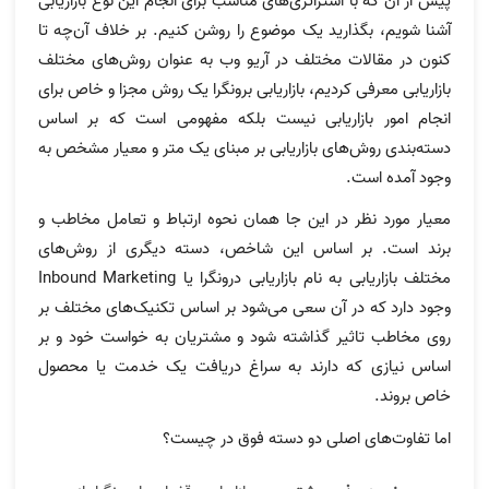
پیش از آن که با استراتژی‌های مناسب برای انجام این نوع بازاریابی
آشنا شویم، بگذارید یک موضوع را روشن کنیم. بر خلاف آن‌چه تا
کنون در مقالات مختلف در آریو وب به عنوان روش‌های مختلف
بازاریابی معرفی کردیم، بازاریابی برونگرا یک روش مجزا و خاص برای
انجام امور بازاریابی نیست بلکه مفهومی است که بر اساس
دسته‌بندی روش‌های بازاریابی بر مبنای یک متر و معیار مشخص به
وجود آمده است.
معیار مورد نظر در این جا همان نحوه ارتباط و تعامل مخاطب و
برند است. بر اساس این شاخص، دسته دیگری از روش‌های
مختلف بازاریابی به نام بازاریابی درونگرا یا Inbound Marketing
وجود دارد که در آن سعی می‌شود بر اساس تکنیک‌های‌ مختلف بر
روی مخاطب تاثیر گذاشته شود و مشتریان به خواست خود و بر
اساس نیازی که دارند به سراغ دریافت یک خدمت یا محصول
خاص بروند.
اما تفاوت‌های اصلی دو دسته فوق در چیست؟