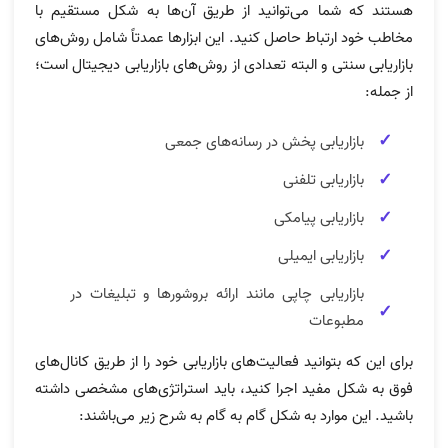
هستند که شما می‌توانید از طریق آن‌ها به شکل مستقیم با
مخاطب خود ارتباط حاصل کنید. این ابزارها عمدتاً شامل روش‌های
بازاریابی سنتی و البته تعدادی از روش‌های بازاریابی دیجیتال است؛
از جمله:
بازاریابی پخش در رسانه‌های جمعی
بازاریابی تلفنی
بازاریابی پیامکی
بازاریابی ایمیلی
بازاریابی چاپی مانند ارائه بروشورها و تبلیغات در
مطبوعات
برای این که بتوانید فعالیت‌های بازاریابی خود را از طریق کانال‌های
فوق به شکل مفید اجرا کنید، باید استراتژی‌های مشخصی داشته
باشید. این موارد به شکل گام به گام به شرح زیر می‌باشند: