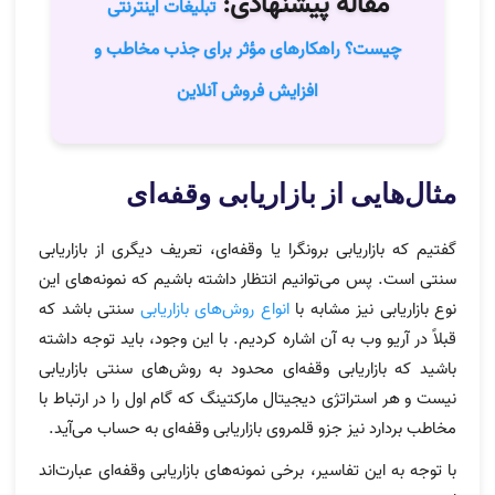
مقاله پیشنهادی:
تبلیغات اینترنتی
چیست؟ راهکارهای مؤثر برای جذب مخاطب و
افزایش فروش آنلاین
مثال‌هایی از بازاریابی وقفه‌ای
گفتیم که بازاریابی برونگرا یا وقفه‌ای، تعریف دیگری از بازاریابی
سنتی است. پس می‌توانیم انتظار داشته باشیم که نمونه‌های این
نوع بازاریابی نیز مشابه با
انواع روش‌های بازاریابی
سنتی باشد که
قبلاً در آریو وب به آن‌ اشاره کردیم. با این وجود، باید توجه داشته
باشید که بازاریابی وقفه‌ای محدود به روش‌های سنتی بازاریابی
نیست و هر استراتژی دیجیتال مارکتینگ که گام اول را در ارتباط با
مخاطب بردارد نیز جزو قلمروی بازاریابی وقفه‌ای به حساب می‌آید.
با توجه به این تفاسیر، برخی نمونه‌های بازاریابی وقفه‌ای عبارت‌اند