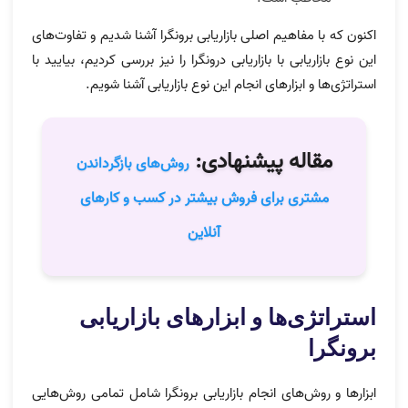
اکنون که با مفاهیم اصلی بازاریابی برونگرا آشنا شدیم و تفاوت‌های
این نوع بازاریابی با بازاریابی درونگرا را نیز بررسی کردیم، بیایید با
استراتژی‌ها و ابزارهای انجام این نوع بازاریابی آشنا شویم.
مقاله پیشنهادی:
روش‌های بازگرداندن
مشتری برای فروش بیشتر در کسب و کارهای
آنلاین
استراتژی‌ها و ابزارهای بازاریابی
برونگرا
ابزارها و روش‌های انجام بازاریابی برونگرا شامل تمامی روش‌هایی