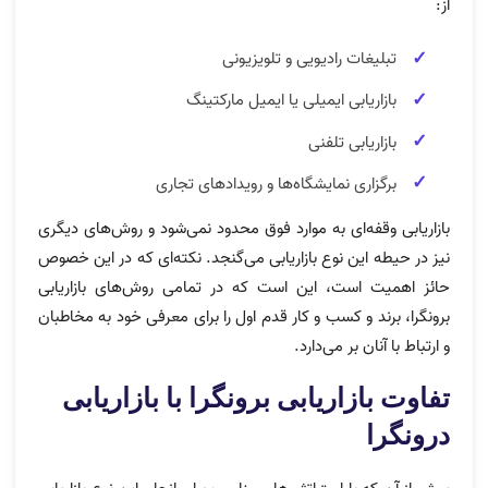
از:
تبلیغات رادیویی و تلویزیونی
بازاریابی ایمیلی یا ایمیل مارکتینگ
بازاریابی تلفنی
برگزاری نمایشگاه‌ها و رویدادهای تجاری
بازاریابی وقفه‌ای به موارد فوق محدود نمی‌شود و روش‌های دیگری
نیز در حیطه این نوع بازاریابی می‌گنجد. نکته‌ای که در این خصوص
حائز اهمیت است، این است که در تمامی روش‌های بازاریابی
برونگرا، برند و کسب و کار قدم اول را برای معرفی خود به مخاطبان
و ارتباط با آنان بر می‌دارد.
تفاوت بازاریابی برونگرا با بازاریابی
درونگرا