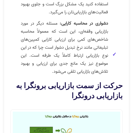
استفاده کنید یک مشکل بزرگ است و جلوی بهبود
فعالیت‌های بازاریابی‌تان را می‌گیرد.
دشواری در محاسبه کارایی:
مسئله دیگر در مورد
بازاریابی وقفه‌ای، این است که معمولاً محاسبه
شاخص‌های کمی برای ارزیابی کارایی کمپین‌های
تبلیغاتی مانند نرخ تبدیل دشوار است چرا که در این
نوع بازاریابی ارتباط کاملاً یک طرفه است. این
موضوع نیز یک مانع جدی برای ارزیابی و بهبود
تلاش‌های بازاریابی تلقی می‌شود.
حرکت از سمت بازاریابی برونگرا به
بازاریابی درونگرا