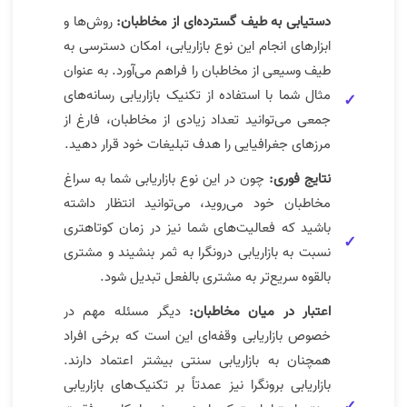
دستیابی به طیف گسترده‌ای از مخاطبان:
روش‌ها و
ابزارهای انجام این نوع بازاریابی، امکان دسترسی به
طیف وسیعی از مخاطبان را فراهم می‌آورد. به عنوان
مثال شما با استفاده از تکنیک بازاریابی رسانه‌های
جمعی می‌توانید تعداد زیادی از مخاطبان، فارغ از
مرزهای جغرافیایی را هدف تبلیغات خود قرار دهید.
نتایج فوری:
چون در این نوع بازاریابی شما به سراغ
مخاطبان خود می‌روید، می‌توانید انتظار داشته
باشید که فعالیت‌های شما نیز در زمان کوتاهتری
نسبت به بازاریابی درونگرا به ثمر بنشیند و مشتری
بالقوه سریع‌تر به مشتری بالفعل تبدیل شود.
اعتبار در میان مخاطبان:
دیگر مسئله مهم در
خصوص بازاریابی وقفه‌ای این است که برخی افراد
همچنان به بازاریابی سنتی بیشتر اعتماد دارند.
بازاریابی برونگرا نیز عمدتاً بر تکنیک‌های بازاریابی