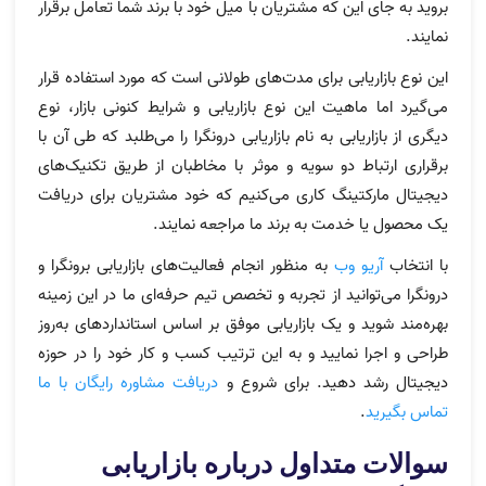
بروید به جای این که مشتریان با میل خود با برند شما تعامل برقرار
نمایند.
این نوع بازاریابی برای مدت‌های طولانی است که مورد استفاده قرار
می‌گیرد اما ماهیت این نوع بازاریابی و شرایط کنونی بازار، نوع
دیگری از بازاریابی به نام بازاریابی درونگرا را می‌طلبد که طی آن با
برقراری ارتباط دو سویه و موثر با مخاطبان از طریق تکنیک‌های
دیجیتال مارکتینگ کاری می‌کنیم که خود مشتریان برای دریافت
یک محصول یا خدمت به برند ما مراجعه نمایند.
با انتخاب
آریو وب
به منظور انجام فعالیت‌های بازاریابی برونگرا و
درونگرا می‌توانید از تجربه و تخصص تیم حرفه‌ای ما در این زمینه
بهره‌مند شوید و یک بازاریابی موفق بر اساس استانداردهای به‌روز
طراحی و اجرا نمایید و به این ترتیب کسب و کار خود را در حوزه
دیجیتال رشد دهید. برای شروع و
دریافت مشاوره رایگان با ما
تماس بگیرید
.
سوالات متداول درباره بازاریابی