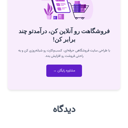
فروشگاهت رو آنلاین کن، درآمدتو چند
برابر کن!
با طراحی سایت فروشگاهی حرفه‌ای، کسب‌وکارت رو شبانه‌روزی کن و به
راحتی فروشت رو افزایش بده.
مشاوره رایگان →
دیدگاه