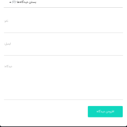
بستن
دیدگاه‌ها
(
0
)
نام:
ایمیل:
دیدگاه:
افزودن دیدگاه