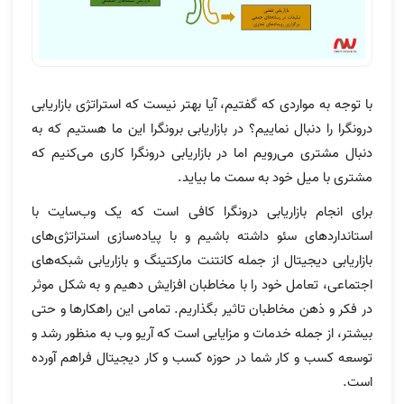
با توجه به مواردی که گفتیم، آیا بهتر نیست که استراتژی بازاریابی
درونگرا را دنبال نماییم؟ در بازاریابی برونگرا این ما هستیم که به
دنبال مشتری می‌رویم اما در بازاریابی درونگرا کاری می‌کنیم که
مشتری با میل خود به سمت ما بیاید.
برای انجام بازاریابی درونگرا کافی است که یک وب‌سایت با
استانداردهای سئو داشته باشیم و با پیاده‌سازی استراتژی‌های
بازاریابی دیجیتال از جمله کانتنت مارکتینگ و بازاریابی شبکه‌های
اجتماعی، تعامل خود را با مخاطبان افزایش دهیم و به شکل موثر
در فکر و ذهن مخاطبان تاثیر بگذاریم. تمامی این راهکارها و حتی
بیشتر، از جمله خدمات و مزایایی است که آریو وب به منظور رشد و
توسعه کسب و کار شما در حوزه کسب و کار دیجیتال فراهم آورده
است.