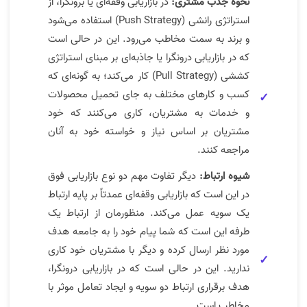
نحوه جذب مشتری:
در بازاریابی وقفه‌ای یا برونگرا، از
استراتژی رانشی (Push Strategy) استفاده می‌شود
و برند به سمت مخاطب می‌رود. این در حالی است
که در بازاریابی درونگرا یا جاذبه‌ای بر مبنای استراتژی
کششی (Pull Strategy) کار می‌کند؛ به گونه‌ای که
کسب و کارهای مختلف به جای تحمیل محصولات
و خدمات به مشتریان، کاری می‌کنند که خود
مشتریان بر اساس نیاز و خواسته خود به آنان
مراجعه کنند.
شیوه ارتباط:
دیگر تفاوت مهم دو نوع بازاریابی فوق
در این است که بازاریابی وقفه‌ای عمدتاً بر پایه ارتباط
یک سویه عمل می‌کند. منظورمان از ارتباط یک
طرفه این است که شما پیام خود را به جامعه هدف
مورد نظر ارسال کرده و دیگر با مشتریان خود کاری
ندارید. این در حالی است که در بازاریابی درونگرا،
هدف برقراری ارتباط دو سویه و ایجاد تعامل موثر با
مخاطب است.