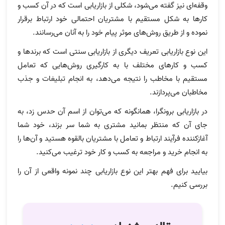
وقفه‌ای نیز گفته می‌شود، شکلی از بازاریابی است که در آن کسب و
کارها به شکل مستقیم با مشتریان احتمالی خود ارتباط برقرار
نموده و از طریق روش‌های موثر پیام خود را به آنان می‌رسانند.
این نوع بازاریابی تعریف دیگری از بازاریابی سنتی است که برندها و
کسب و کارهای مختلف با به کارگیری روش‌هایی که تعامل
مستقیم با مخاطب را نتیجه می‌دهد، به انجام تبلیغات و جذب
مخاطبان می‌پردازند.
در بازاریابی برونگرا، همانگونه که می‌توان از اسم آن حدس زد، به
جای آن‌ که منتظر بمانید مشتری به شما سر بزند، خود شما
آغاز‌کننده فرآیند ارتباط و تعامل با مشتریان بالقوه هستید و آن‌ها را
به انجام خرید و مراجعه به کسب و کار خود ترغیب می‌کنید.
بیایید برای فهم بهتر این نوع بازاریابی چند نمونه واقعی از آن را
بررسی کنیم.