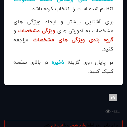
تنظیم شده است را انتخاب کرده باشد.
برای آشنایی بیشتر و ایجاد ویژگی های
مشخصات به آموزش های
ویژگی مشخصات
و
گروه بندی ویژگی های مشخصات
مراجعه
کنید.
در پایان روی گزینه
ذخیره
در بالای صفحه
کلیک کنید.
4331
برای دادن نظر لطفا
وارد شوید
و یا
ثبت نام
کنید