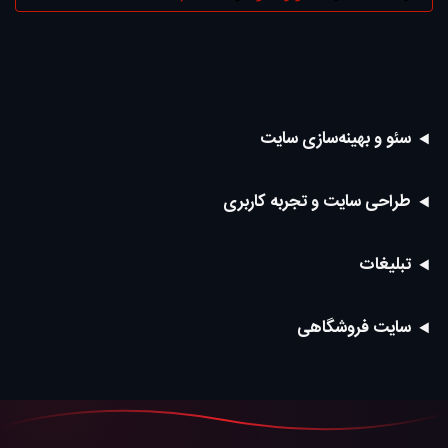
سئو و بهینه‌سازی سایت
طراحی سایت و تجربه کاربری
تبلیغات
سایت فروشگاهی