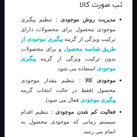
تب صورت کالا
مدیریت روش موجودی :
تنظیم پیگیری
موجودی محصول. برای محصولات دارای
ترکیب ویژگی از گزینه
پیگیری موجودی از
طریق شناسه محصول
و برای محصولات
بدون ترکیب ویژگی از گزینه
پیگیری
موجودی
استفاده می شود.
موجودی کالا :
تنظیم مقدار موجودی
محصول (فقط در حالت انتخاب گزینه
پیگیری موجودی
فعال می شود).
فعالیت کم شدن موجودی :
تنظیم اقدام
سیستم زمانی که موجودی محصول به
اتمام می رسد.