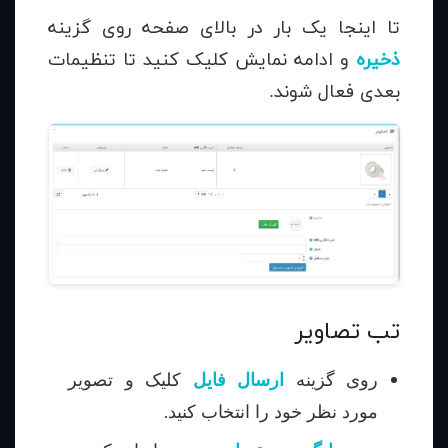
تا اینجا یک بار در بالای صفحه روی گزینه
ذخیره
و ادامه نمایش کلیک کنید تا تنظیمات
بعدی فعال شوند.
تب تصاویر
روی گزینه
ارسال فایل
کلیک و تصویر
مورد نظر خود را انتخاب کنید.