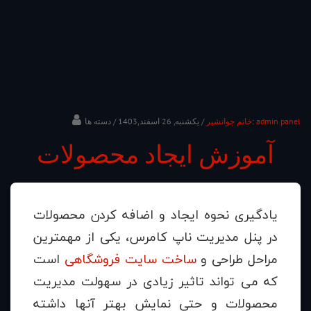
admin panel
/ دسته ها:
خانم جوانشیر
/ یکشنبه, 26 اسفند,1403
آموزش ایجاد محصولات
یادگیری نحوه ایجاد و اضافه کردن محصولات
در پنل مدیریت ناپ کامرس، یکی از مهمترین
مراحل طراحی و
ساخت سایت فروشگاهی
است
که می تواند تاثیر زیادی در سهولت مدیریت
محصولات و حتی نمایش بهتر آنها داشته