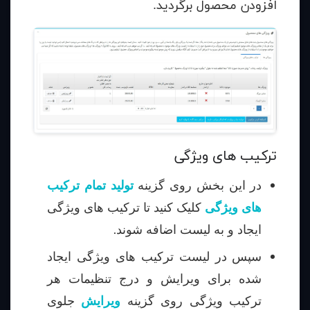
افزودن محصول برگردید.
ترکیب های ویژگی
در این بخش روی گزینه
تولید تمام ترکیب
های ویژگی
کلیک کنید تا ترکیب های ویژگی
ایجاد و به لیست اضافه شوند.
سپس در لیست ترکیب های ویژگی ایجاد
شده برای ویرایش و درج تنظیمات هر
ترکیب ویژگی روی گزینه
ویرایش
جلوی