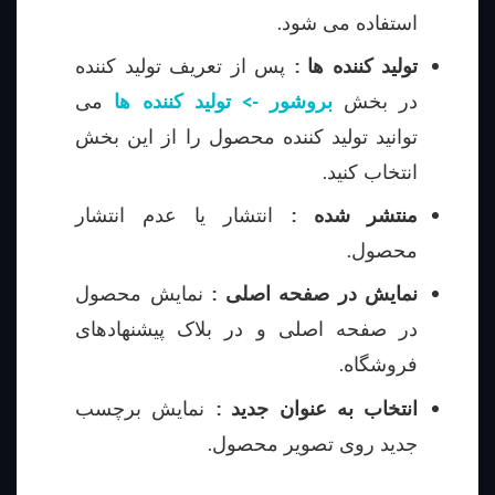
استفاده می شود.
تولید کننده ها :
پس از تعریف تولید کننده
در بخش
بروشور -> تولید کننده ها
می
توانید تولید کننده محصول را از این بخش
انتخاب کنید.
منتشر شده :
انتشار یا عدم انتشار
محصول.
نمایش در صفحه اصلی :
نمایش محصول
در صفحه اصلی و در بلاک پیشنهادهای
فروشگاه.
انتخاب به عنوان جدید :
نمایش برچسب
جدید روی تصویر محصول.