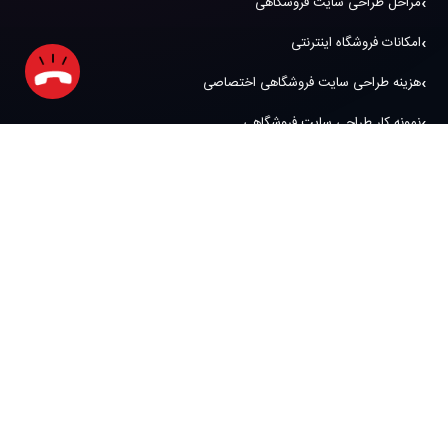
مراحل طراحی سایت فروشگاهی
امکانات فروشگاه اینترنتی
هزینه طراحی سایت فروشگاهی اختصاصی
نمونه کار طراحی سایت فروشگاهی
خدمات آریو
راهبری و پشتیبانی
دیجیتال مارکتینگ
هوش تجاری
خدمات هاست
عکاسی و طراحی گرافیکی
سامانه تحلیل بازدیدکنندگان