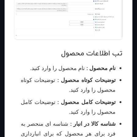
تب اطلاعات محصول
نام محصول :
نام محصول را وارد کنید.
توضیحات کوتاه محصول :
توضیحات کوتاه
محصول را وارد کنید.
توضیحات کامل محصول :
توضیحات کامل
محصول را وارد کنید.
شناسه کالا در انبار :
شناسه ای منحصر به
فرد برای هر محصول که برای انبارداری