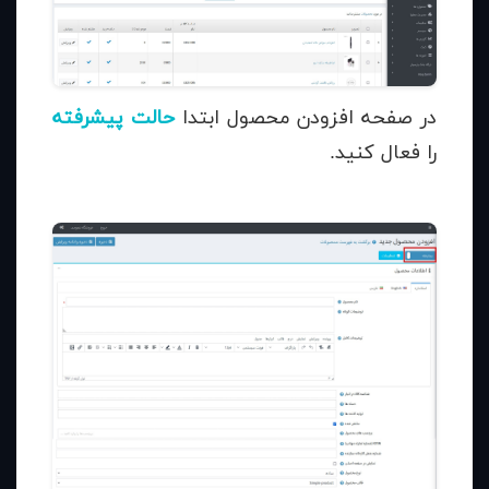
در صفحه افزودن محصول ابتدا
حالت پیشرفته
را فعال کنید.