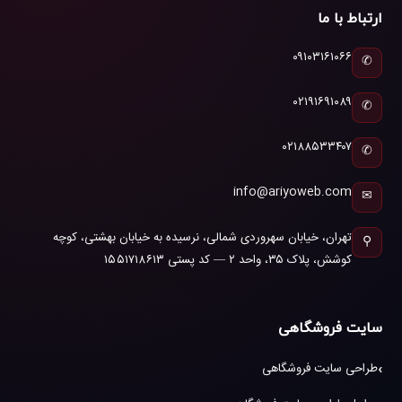
ارتباط با ما
۰۹۱۰۳۱۶۱۰۶۶
✆
۰۲۱۹۱۶۹۱۰۸۹
✆
۰۲۱۸۸۵۳۳۴۰۷
✆
info@ariyoweb.com
✉
تهران، خیابان سهروردی شمالی، نرسیده به خیابان بهشتی، کوچه
⚲
کوشش، پلاک ۳۵، واحد ۲ — کد پستی ۱۵۵۱۷۱۸۶۱۳
سایت فروشگاهی
طراحی سایت فروشگاهی