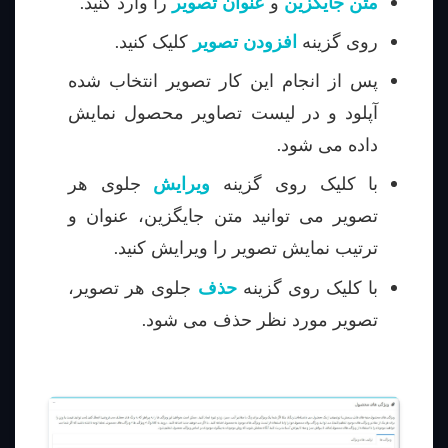
متن جایگزین
و
عنوان تصویر
را وارد کنید.
روی گزینه
افزودن تصویر
کلیک کنید.
پس از انجام این کار تصویر انتخاب شده
آپلود و در لیست تصاویر محصول نمایش
داده می شود.
با کلیک روی گزینه
ویرایش
جلوی هر
تصویر می توانید متن جایگزین، عنوان و
ترتیب نمایش تصویر را ویرایش کنید.
با کلیک روی گزینه
حذف
جلوی هر تصویر،
تصویر مورد نظر حذف می شود.