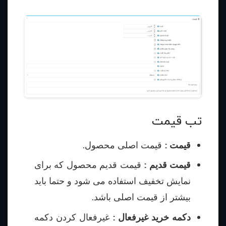
تب قیمت
قیمت :
قیمت اصلی محصول.
قیمت قدیم :
قیمت قدیم محصول که برای
نمایش تخفیف استفاده می شود و حتما باید
بیشتر از قیمت اصلی باشد.
دکمه خرید غیرفعال :
غیرفعال کردن دکمه