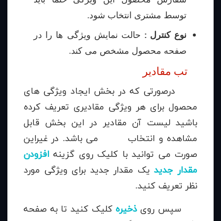
توسط مشتری انتخاب شود.
نوع کنترل :
حالت نمایش ویژگی ها را در
صفحه محصول مشخص می کند.
تب مقادیر
درصورتی که در بخش ایجاد ویژگی های
محصول برای هر ویژگی مقادیری تعریف کرده
باشید لیست آن مقادیر در این بخش قابل
مشاهده و انتخاب می باشد. در غیراین
صورت می توانید با کلیک روی گزینه
افزودن
مقدار جدید
یک مقدار جدید برای ویژگی مورد
نظر تعریف کنید.
سپس روی
ذخیره
کلیک کنید تا به صفحه