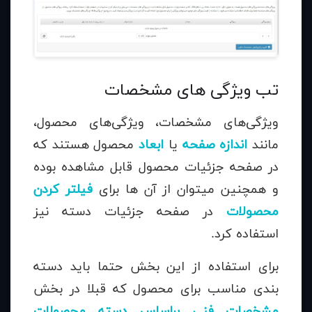
تب ویژگی های مشخصات
ویژگی‌های مشخصات، ویژگی‌های محصول،
مانند
اندازه صفحه
یا
ابعاد
محصول هستند که
در صفحه جزئیات محصول قابل مشاهده بوده
و همچنین میتوان از آن ها برای
فیلتر کردن
محصولات
در صفحه جزئیات دسته نیز
استفاده کرد.
برای استفاده از این بخش حتما باید دسته
بندی مناسب برای محصول که قبلا در بخش
مشخصات فنی براساس دسته محصولات