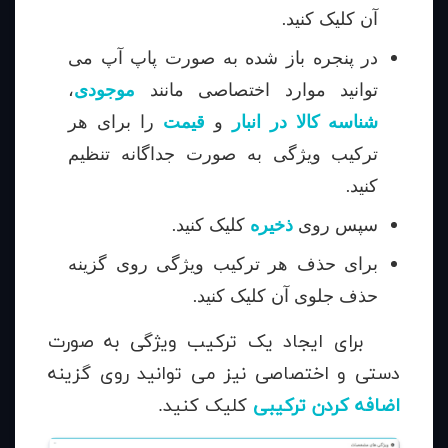
آن کلیک کنید.
در پنجره باز شده به صورت پاپ آپ می
توانید موارد اختصاصی مانند
موجودی
،
شناسه کالا در انبار
و
قیمت
را برای هر
ترکیب ویژگی به صورت جداگانه تنظیم
کنید.
سپس روی
ذخیره
کلیک کنید.
برای حذف هر ترکیب ویژگی روی گزینه
حذف جلوی آن کلیک کنید.
برای ایجاد یک ترکیب ویژگی به صورت
دستی و اختصاصی نیز می توانید روی گزینه
اضافه کردن ترکیبی
کلیک کنید.