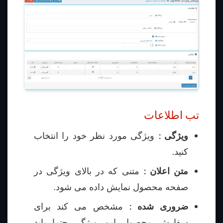
تب اطلاعات
ویژگی :
ویژگی مورد نظر خود را انتخاب
کنید.
متن اعلان :
متنی که در بالای ویژگی در
صفحه محصول نمایش داده می شود.
ضروری شده :
مشخص می کند برای
سفارش محصول این ویژگی حتما باید