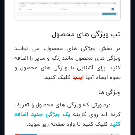
تب ویژگی های محصول
در بخش ویژگی های محصول، می توانید
ویژگی های محصول مانند رنگ و سایز را اضافه
کنید. برای آشنایی با ویژگی های محصول و
نحوه ایجاد آنها
اینجا
کلیک کنید.
ویژگی ها
درصورتی که ویژگی های محصول را تعریف
کرده اید روی گزینه
یک ویژگی جدید اضافه
کنید
کلیک کنید تا وارد صفحه زیر شوید.