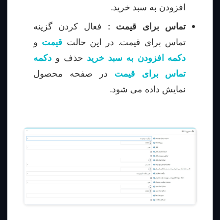
افزودن به سبد خرید.
تماس برای قیمت :
فعال کردن گزینه
تماس برای قیمت. در این حالت
قیمت
و
دکمه افزودن به سبد خرید
حذف و
دکمه
تماس برای قیمت
در صفحه محصول
نمایش داده می شود.