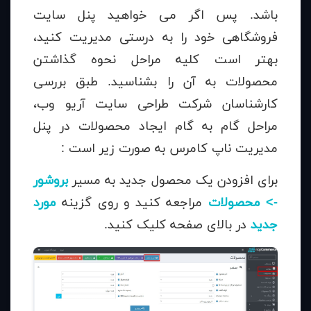
باشد. پس اگر می خواهید پنل سایت
فروشگاهی خود را به درستی مدیریت کنید،
بهتر است کلیه مراحل نحوه گذاشتن
محصولات به آن را بشناسید. طبق بررسی
کارشناسان شرکت طراحی سایت آریو وب،
مراحل گام به گام ایجاد محصولات در پنل
مدیریت ناپ کامرس به صورت زیر است :
برای افزودن یک محصول جدید به مسیر
بروشور
-> محصولات
مراجعه کنید و روی گزینه
مورد
جدید
در بالای صفحه کلیک کنید.