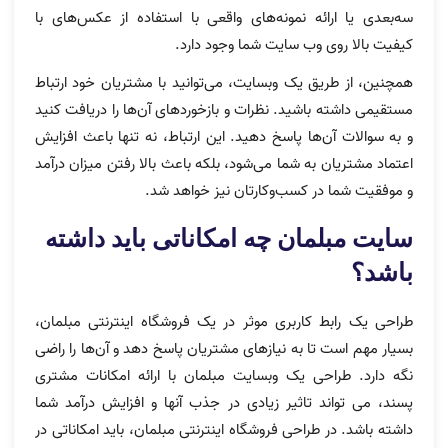
سه‌بعدی یا ارائه نمونه‌های واقعی با استفاده از عکس‌های با
کیفیت بالا روی وب سایت شما وجود دارد.
همچنین، از طریق یک وبسایت، می‌توانید با مشتریان خود ارتباط
مستقیمی داشته باشید. نظرات و بازخوردهای آن‌ها را دریافت کنید
و به سوالات آن‌ها پاسخ دهید. این ارتباط، نه تنها باعث افزایش
اعتماد مشتریان به شما می‌شود، بلکه باعث بالا رفتن میزان درآمد
و موفقیت شما در کسب‌وکارتان نیز خواهد شد.
سایت مبلمان چه امکاناتی باید داشته
باشد؟
طراحی یک رابط کاربری موثر در یک فروشگاه اینترنتی مبلمان،
بسیار مهم است تا به نیازهای مشتریان پاسخ دهد و آن‌ها را راضی
نگه دارد. طراحی یک وبسایت مبلمان با ارائه امکانات مشتری
پسند، می تواند تاثیر زیادی در جذب آنها و افزایش درآمد شما
داشته باشد. در طراحی فروشگاه اینترنتی مبلمان، باید امکاناتی در