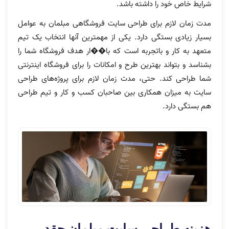
شرایط خاص خود را داشته باشد.
مدت زمان لازم برای طراحی سایت فروشگاهی مبلمان به عوامل
بسیار زیادی بستگی دارد. یکی از مهمترین آنها انتخاب یک تیم
متعهد به کار و باتجربه است که با��ار هدف فروشگاه شما را
بشناسد و بتواند بهترین طرح و امکانات را برای فروشگاه اینترنتی
شما طراحی کند. حتی، مدت زمان لازم برای پروژه‌های طراحی
سایت به میزان همکاری بین صاحبان کسب و کار و تیم طراحی
هم بستگی دارد.
هزینه طراحی سایت مبلمان چقدر