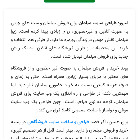
امروزه
طراحی سایت مبلمان
برای فروش مبلمان و ست های چوبی
به صورت آنلاین و غیرحضوری، رواج زیادی پیدا کرده است. زیرا
مبلمان نقش مهمی در زندگی روزمره ما دارد، از طرفی هم انتخاب و
خرید این محصولات از طریق فروشگاه های آنلاین، به یک روش
جدید برای فروش مبلمان تبدیل شده است.
روند خرید و فروش مبلمان به صورت غیر حضوری و از فروشگاه
های معتبر با مزایای بسیار زیادی همراه است. حتی به زمان و
صرف هزینه کمتری نسبت به خرید حضوری مبلمان نیاز دارد. اما
مهمترین نکته در طراحی و راه اندازی یک وب سایت برای فروش
مبلمان، توجه به نوع طراحی است. چون طراحی یک وب سایت
موفق و پولساز با سایت معمولی کاملا فرق می کند.
برای همین، اگر قصد
طراحی و ساخت سایت فروشگاهی
در زمینه
خرید و فروش مبلمان را دارید، بهتر است قبل از هر تصمیم گیری،
این مقاله از آریو وب را تا انتها بخوانید تا مراحل و ترفندهای آن را