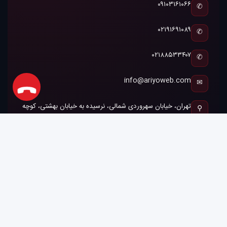
۰۹۱۰۳۱۶۱۰۶۶
✆
۰۲۱۹۱۶۹۱۰۸۹
✆
۰۲۱۸۸۵۳۳۴۰۷
✆
info@ariyoweb.com
✉
تهران، خیابان سهروردی شمالی، نرسیده به خیابان بهشتی، کوچه
⚲
کوشش، پلاک ۳۵، واحد ۲ — کد پستی ۱۵۵۱۷۱۸۶۱۳
سایت فروشگاهی
طراحی سایت فروشگاهی
مراحل طراحی سایت فروشگاهی
امکانات فروشگاه اینترنتی