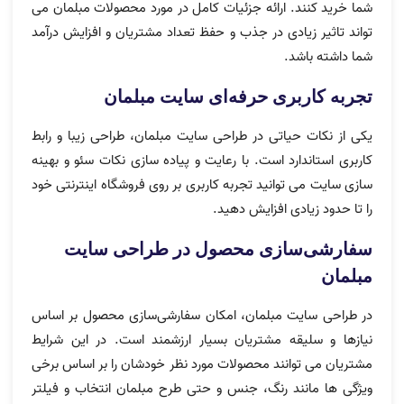
شما خرید کنند. ارائه جزئیات کامل در مورد محصولات مبلمان می
تواند تاثیر زیادی در جذب و حفظ تعداد مشتریان و افزایش درآمد
شما داشته باشد.
تجربه کاربری حرفه‌ای سایت مبلمان
یکی از نکات حیاتی در طراحی سایت مبلمان، طراحی زیبا و رابط
کاربری استاندارد است. با رعایت و پیاده سازی نکات سئو و بهینه
سازی سایت می توانید تجربه کاربری بر روی فروشگاه اینترنتی خود
را تا حدود زیادی افزایش دهید.
سفارشی‌سازی محصول در طراحی سایت
مبلمان
در طراحی سایت مبلمان، امکان سفارشی‌سازی محصول بر اساس
نیازها و سلیقه مشتریان بسیار ارزشمند است. در این شرایط
مشتریان می توانند محصولات مورد نظر خودشان را بر اساس برخی
ویژگی ها مانند رنگ، جنس و حتی طرح مبلمان انتخاب و فیلتر