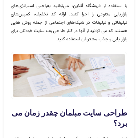
با استفاده از فروشگاه آنلاین، می‌توانید به‌راحتی استراتژی‌های
بازاریابی متنوعی را اجرا کنید. ارائه کد تخفیف، کمپین‌های
تبلیغاتی و تبلیغات در شبکه‌های اجتماعی از جمله روش هایی
هستند که می توانید از آنها در کنار طراحی وب سایت خودتان برای
بازار یابی و جذب مشتریان استفاده کنید.
طراحی سایت مبلمان چقدر زمان می
برد؟