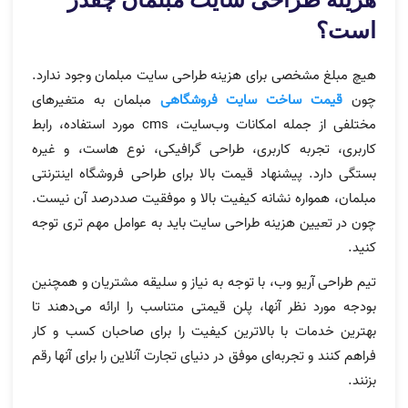
است؟
هیچ مبلغ مشخصی برای هزینه طراحی سایت مبلمان وجود ندارد.
چون
قیمت ساخت سایت فروشگاهی
مبلمان به متغیرهای
مختلفی از جمله امکانات وب‌سایت، cms مورد استفاده، رابط
کاربری، تجربه کاربری، طراحی گرافیکی، نوع هاست، و غیره
بستگی دارد. پیشنهاد قیمت بالا برای طراحی فروشگاه اینترنتی
مبلمان، همواره نشانه کیفیت بالا و موفقیت صددرصد آن نیست.
چون در تعیین هزینه طراحی سایت باید به عوامل مهم تری توجه
کنید.
تیم طراحی آریو وب، با توجه به نیاز و سلیقه مشتریان و همچنین
بودجه مورد نظر آنها، پلن قیمتی متناسب را ارائه می‌دهند تا
بهترین خدمات با بالاترین کیفیت را برای صاحبان کسب و کار
فراهم کنند و تجربه‌ای موفق در دنیای تجارت آنلاین را برای آنها رقم
بزنند.