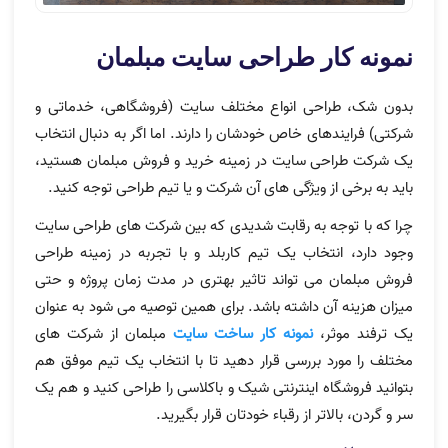
نمونه کار طراحی سایت مبلمان
بدون شک، طراحی انواع مختلف سایت (فروشگاهی، خدماتی و
شرکتی) فرایندهای خاص خودشان را دارند. اما اگر به دنبال انتخاب
یک شرکت طراحی سایت در زمینه خرید و فروش مبلمان هستید،
باید به برخی از ویژگی های آن شرکت و یا تیم طراحی توجه کنید.
چرا که با توجه به رقابت شدیدی که بین شرکت های طراحی سایت
وجود دارد، انتخاب یک تیم کاربلد و با تجربه در زمینه طراحی
فروش مبلمان می تواند تاثیر بهتری در مدت زمان پروژه و حتی
میزان هزینه آن داشته باشد. برای همین توصیه می شود به عنوان
یک ترفند موثر،
نمونه کار ساخت سایت
مبلمان از شرکت های
مختلف را مورد بررسی قرار دهید تا با انتخاب یک تیم موفق هم
بتوانید فروشگاه اینترنتی شیک و باکلاسی را طراحی کنید و هم یک
سر و گردن، بالاتر از رقباء خودتان قرار بگیرید.