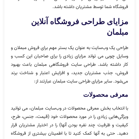
فروشگاه شما توسط مشتریان داشته باشد.
مزایای طراحی فروشگاه آنلاین
مبلمان
طراحی یک وب‌سایت به عنوان یک بستر مهم برای فروش مبملان و
وسایل چوبی می تواند مزایای زیادی را برای صاحبان این کسب و
کار داشته باشد. طراحی سایت فروشگاهی مبلمان باعث بهبود
فروش، جذب مشتریان جدید، و افزایش اعتبار و شناخت برند
می‌شود. سایر مزایای طراحی سایت مبلمان عبارتند از:
معرفی محصولات
با انتخاب بخش معرفی محصولات در وب‌سایت مبلمان، می توانید
ویژگی‌هایی زیادی را در مورد محصولات خود (قیمت، جنس، طرح،
کیفیت و ظرفیت چند نفره بودن آنها) را در اختیار مشتریان قرار
دهید. حتی به آنها کمک کنید تا با اطمینان بیشتری از فروشگاه