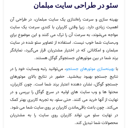
سئو در طراحی سایت مبلمان
بهینه‌ سازی و سرعت راه‌اندازی یک سایت مبلمان، در طراحی آن
اهمیت زیادی دارد. زیرا وقتی کاربران با کندی سرعت یک سایت
مواجه می‌شوند، به سرعت آن را ترک می کنند و این موضوع برای
وب‌سایت شما خوب نیست. استفاده از تصاویر سئو شده در سایت
مبلمان و امکاناتی که در اختیار مشتریان قرار می‌گیرد، نمایانگر
برند شما در بین موتورهای جستجوگر گوگل هستند.
با
بهینه‌سازی موتورهای جستجو
، می‌توانید رتبه وبسایت خود را در
نتایج جستجو بهبود ببخشید. حضور در نتایج بالای موتورهای
جستجو گوگل، نشان دهنده اعتبار برند شما است. چون کاربران،
محتوا ها و وب سایت های اولیه در سرچ گوگل را بررسی و در
نهایت از آنها خرید می کنند. حتی سئو، به تجربه کاربری بهتر کمک
می‌کند. چون باعث باقی‌ماندن کاربران بر روی سایت شما می شود.
در نهایت سئو می تواند کاربران روی سایت را به مشتریان
محصولات شما تبدیل کند.