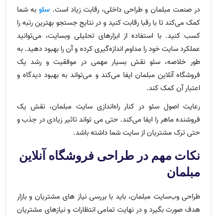
در صنعت مبلمان و طراحی داخلی، رقابت زیاد است.
سئو
به شما
کمک می‌کند تا با رقبا رقابت کنید و در نتایج جستجو بهترین رتبه را
کسب کنید. با استفاده از ابزارهای تحلیلی وبسایت، می‌توانید
عملکرد سایت خود را مداوم اندازه‌گیری کرده و آن را بهبود دهید. به
طور خلاصه، سئو نقش بسیار مهمی در موفقیت و رشد یک
فروشگاه آنلاین مبلمان ایفا می‌کند و می‌تواند به بهبود دیدگاه و
اعتبار آن کمک کند.
رعایت اصول سئو در کنار راه‌اندازی سایت مبلمان، نقش یک
فروشنده ماهر را ایفا می‌کند. حتی می تواند تاثیر زیادی در جذب و
حتی ترک مشتریان از سایت شما داشته باشد.
نکات مهم در طراحی فروشگاه آنلاین
مبلمان
طراحی وب‌سایت مبلمان، باید با بررسی نیاز های مشتریان و بازار
هدف صورت بگیرد و در نهایت تمامی انتظارات و نیازهای مشتریان