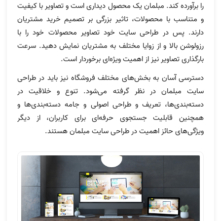
را برآورده کند. مبلمان یک محصول دیداری است و تصاویر با کیفیت
و متناسب با محصولات، تاثیر بزرگی بر تصمیم خرید مشتریان
دارند. پس در طراحی سایت خود تصاویر محصولات خود را با
رزولوشن بالا و از زوایا مختلف به مشتریان نمایش دهید. سرعت
بارگذاری تصاویر نیز از اهمیت ویژه‌ای برخوردار است.
دسترسی آسان به بخش‌های مختلف فروشگاه نیز باید در طراحی
سایت مبلمان در نظر گرفته می‌شود. تنوع و خلاقیت در
دسته‌بندی‌ها، تعریف و طراحی اصولی و جامه دسته‌بندی‌ها و
همچنین قابلیت جستجوی حرفه‌ای برای کاربران، از دیگر
ویژگی‌های حائز اهمیت در طراحی سایت مبلمان هستند.