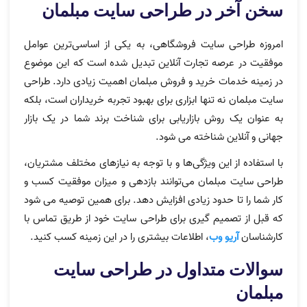
سخن آخر در طراحی سایت مبلمان
امروزه طراحی سایت فروشگاهی، به یکی از اساسی‌ترین عوامل
موفقیت در عرصه تجارت آنلاین تبدیل شده است که این موضوع
در زمینه خدمات خرید و فروش مبلمان اهمیت زیادی دارد. طراحی
سایت مبلمان نه تنها ابزاری برای بهبود تجربه خریداران است، بلکه
به عنوان یک روش بازاریابی برای شناخت برند شما در یک بازار
جهانی و آنلاین شناخته می شود.
با استفاده از این ویژگی‌ها و با توجه به نیازهای مختلف مشتریان،
طراحی سایت مبلمان می‌توانند بازدهی و میزان موفقیت کسب و
کار شما را تا حدود زیادی افزایش دهد. برای همین توصیه می شود
که قبل از تصمیم گیری برای طراحی سایت خود از طریق تماس با
کارشناسان
آریو وب
، اطلاعات بیشتری را در این زمینه کسب کنید.
سوالات متداول در طراحی سایت
مبلمان