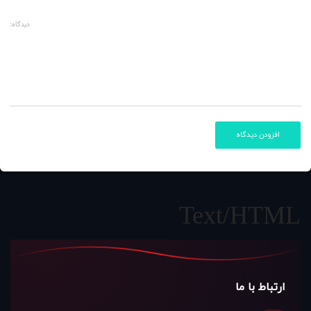
دیدگاه:
افزودن دیدگاه
Text/HTML
ارتباط با ما