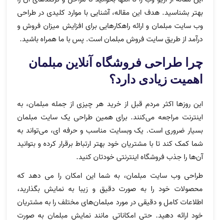
بهتر بشناسید. هدف این مقاله، آشنایی با موارد کلیدی در طراحی
وب سایت مبلمان و ارائه راهکارهایی برای افزایش میزان فروش و
درآمد از طریق سایت فروش مبلمان است. پس با ما همراه باشید.
چرا طراحی فروشگاه آنلاین مبلمان
اهمیت زیادی دارد؟
این روزها اکثر مردم قبل از خرید هر چیزی از جمله مبلمان، به
اینترنت مراجعه می‌کنند. برای همین طراحی یک سایت مبلمان
بسیار ضروری است. یک وبسایت مناسب و حرفه ‌ای، می‌تواند به
شما کمک کند تا با مشتریان خود بهتر ارتباط برقرار کرده و بتوانید
آن‌ها را جذب فروشگاه اینترنتی خودتان کنید.
طراحی وب سایت مبلمان، به شما این امکان را می دهد که
محصولات خود را به صورت دقیق و زیبا به نمایش بگذارید،
اطلاعات کامل و دقیقی در مورد مبلمان‌های مختلف را به مشتریان
خود ارائه دهید. حتی امکاناتی مانند نمایش مبلمان به صورت