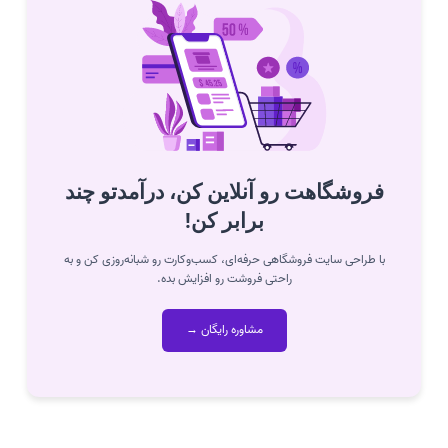
باعث جذابیت و ایجاد حس خرید در مشتریان می شود.
فروشگاهت رو آنلاین کن، درآمدتو چند
برابر کن!
با طراحی سایت فروشگاهی حرفه‌ای، کسب‌وکارت رو شبانه‌روزی کن و به
راحتی فروشت رو افزایش بده.
مشاوره رایگان →