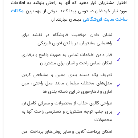
اختیار مشتریان قرار دهید که آنها به راحتی بتوانند به اطلاعات
مورد نیاز خودشان دسترسی پیدا کنند. برخی از مهمترین
امکانات
ساخت سایت فروشگاهی
مبلمان عبارتند از:
نشان دادن موقعیت فروشگاه در نقشه برای
راهنمایی مشتریان در یافتن آدرس فیزیکی
قرار دادن اطلاعات تماس به صورت واضح و برقراری
امکان تماس راحت و آسان برای مشتریان
تعریف یک دسته‌ بندی معین و مشخص کردن
مدل‌های مختلف مبلمان مانند مبل راحتی، مبل
اداری و ناهارخوری در این دسته بندی ها
طراحی گالری جذاب از محصولات و معرفی کامل آن
برای جلب توجه مشتریان و دسترسی راحت آنها به
محصولات
امکان پرداخت آنلاین و سایر روش‌های پرداخت امن