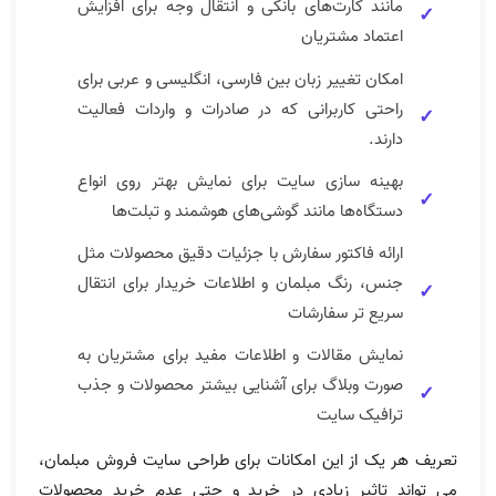
مانند کارت‌های بانکی و انتقال وجه برای افزایش
اعتماد مشتریان
امکان تغییر زبان بین فارسی، انگلیسی و عربی برای
راحتی کاربرانی که در صادرات و واردات فعالیت
دارند.
بهینه سازی سایت برای نمایش بهتر روی انواع
دستگاه‌ها مانند گوشی‌های هوشمند و تبلت‌ها
ارائه فاکتور سفارش با جزئیات دقیق محصولات مثل
جنس، رنگ مبلمان و اطلاعات خریدار برای انتقال
سریع ‌تر سفارشات
نمایش مقالات و اطلاعات مفید برای مشتریان به
صورت وبلاگ برای آشنایی بیشتر محصولات و جذب
ترافیک سایت
تعریف هر یک از این امکانات برای طراحی سایت فروش مبلمان،
می تواند تاثیر زیادی در خرید و حتی عدم خرید محصولات