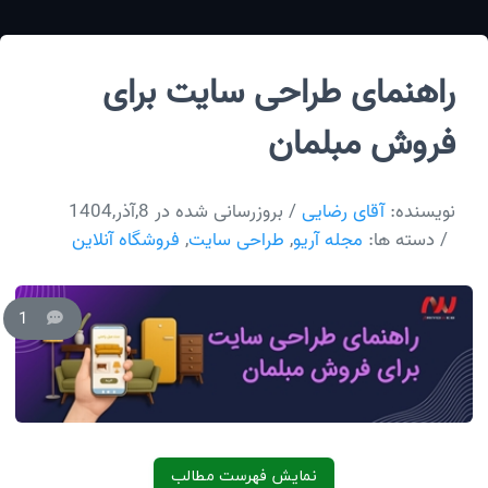
راهنمای طراحی سایت برای
فروش مبلمان
نویسنده:
آقای رضایی
/ بروزرسانی شده در 8,آذر,1404
/ دسته ها:
مجله آریو
,
طراحی سایت
,
فروشگاه آنلاین
1
نمایش فهرست مطالب