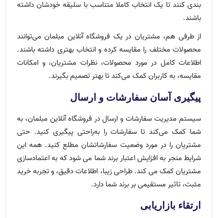
بندی کنند تا یک انتخاب کاملا متناسب با سلیقه خودشان داشته
باشند.
از طرفی هم، مشتریان در یک فروشگاه آنلاین مبلمان می‌توانند
محصولات مختلف را مقایسه کرده و انتخاب بهتری داشته باشند.
اطلاعات کامل در مورد محصولات، نظرات مشتریان، و امکانات
مقایسه، به کاربران کمک می‌کند تا بهتر تصمیم بگیرند.
پیگیری آسان سفارشات و ارسال
سیستم مدیریت سفارشات و ارسال در فروشگاه آنلاین مبلمان، به
شما کمک می‌کند تا سفارشات را به‌راحتی پیگیری کنید. حتی
مشتریان را در مورد وضعیت سفارشاتشان مطلع کنید. همه این
شرایط منجر به افزایش اعتبار برند شما می شود که به اعتمادسازی
مشتریان کمک می کند. طراحی زیبا، اطلاعات دقیق، و تجربه خرید
مثبت، تاثیر مستقیمی بر برند شما دارد.
ارتقاء بازاریابی