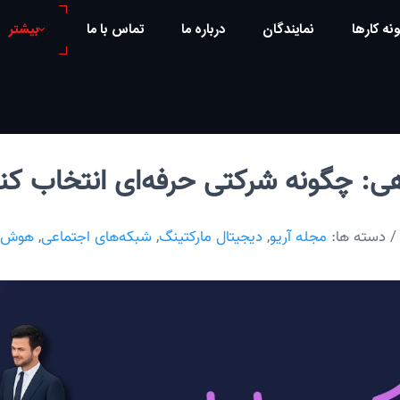
نه کارها
نمایندگان
درباره ما
تماس با ما
بیشتر
: چگونه شرکتی حرفه‌ای انتخاب کن
/ دسته ها:
مجله آریو
,
دیجیتال مارکتینگ
,
شبکه‌های اجتماعی
,
هوش ت