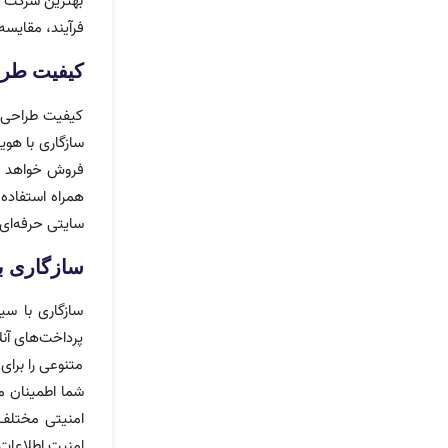
بهترین شرکت ط
فرآیند، مقایس
کیفیت طرا
کیفیت طراحی و
سازگاری با هو
فروش خواهد شد.
همراه استفاده 
سایتی حرفه‌ای 
سازگاری ب
سازگاری با سی
پرداخت‌های آن
متنوعی را برای
شما اطمینان م
امنیتی مختلف 
امنیت اطلاعات