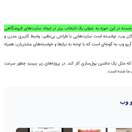
سته‌ در این حوزه به عنوان یک انتخاب برتر در ایجاد سایت‌های فروشگاهی
ن وب، توانسته است سایت‌هایی با طراحی بی‌نظیر، واسط کاربری مدرن و
یو وب به گونه‌ای است که با توجه به نیازها و خواسته‌های مشتریان، همراه
 مثل یک ماشین پول‌سازی کار کند. در پروژه‌های زیر ببینید چطور سرعت
و وب