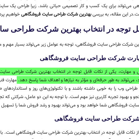
 می‌تواند برای یک کسب و کار تصمیمی حیاتی باشد. زیرا طراحی یک سایت 
.در این مقاله، به بررسی
بهترین شرکت طراحی سایت فروشگاهی
خواهیم پردا
بل توجه در انتخاب بهترین شرکت طراحی س
ین شرکت طراحی سایت فروشگاهی، توجه به عوامل زیر می‌تواند بسیار مهم و مؤ
مهارت شرکت طراحی سایت فروشگاهی
و مهارت، یکی از نکات قابل توجه در انتخاب بهترین شرکت طراحی سایت
 می‌تواند به طور حرفه‌ای و مؤثر به نیازها و اهداف شما پاسخ دهد.
مهارت فنی
و طراحی وب را به خوبی داشته باشند و با تکنولوژی‌های روز و استانداردهای
 و بهبود تجربه کاربری نیز مهم است. با توجه به این دو عامل، شرکتی که تجربه
سایت فروشگاهی شما خواهد بود و می‌تواند بهبود و رشد فروش شما را تسهیل ک
و شرکت طراحی سایت فروشگاهی
از نکات قابل توجه در انتخاب بهترین شرکت طراحی سایت فروشگاهی است. با مشا