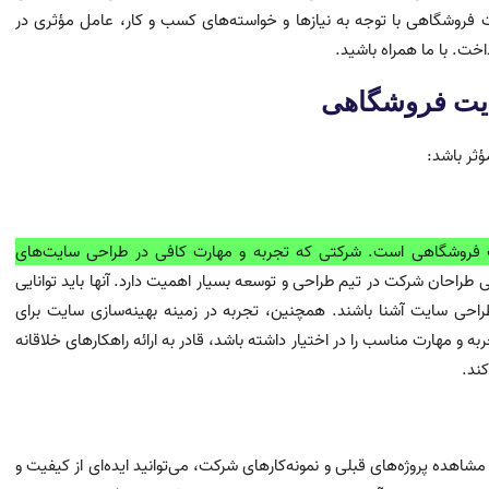
فروشگاهی با توجه به نیازها و خواسته‌های کسب و کار، عامل مؤثری در
خت. با ما همراه باشید.
ایت فروشگاهی
ثر باشد:
 فروشگاهی است. شرکتی که تجربه و مهارت کافی در طراحی سایت‌های
 طراحان شرکت در تیم طراحی و توسعه بسیار اهمیت دارد. آنها باید توانایی
 طراحی سایت آشنا باشند. همچنین، تجربه در زمینه بهینه‌سازی سایت برای
 و مهارت مناسب را در اختیار داشته باشد، قادر به ارائه راهکارهای خلاقانه
ند.
هده پروژه‌های قبلی و نمونه‌کارهای شرکت، می‌توانید ایده‌ای از کیفیت و