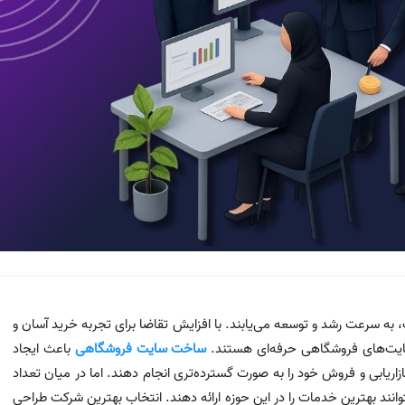
 به سرعت رشد و توسعه می‌یابند. با افزایش تقاضا برای تجربه خرید آسان و
 سایت‌های فروشگاهی حرفه‌ای هستند.
ساخت سایت فروشگاهی
باعث ایجاد
ابی و فروش خود را به صورت گسترده‌تری انجام دهند. اما در میان تعداد
نند بهترین خدمات را در این حوزه ارائه دهند. انتخاب بهترین شرکت طراحی