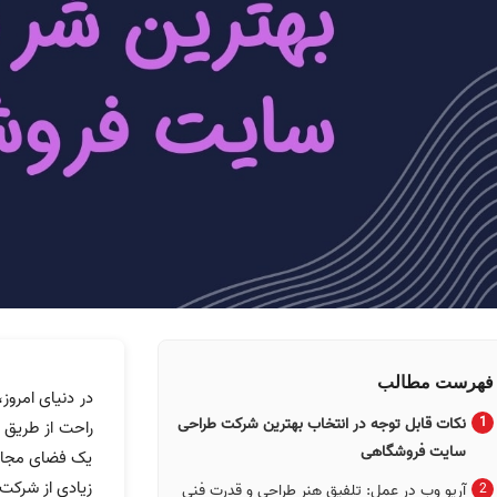
فهرست مطالب
در دنیای امروز
نکات قابل توجه در انتخاب بهترین شرکت طراحی
راحت از طریق 
سایت فروشگاهی
یک فضای مجازی
زیادی از شرکت‌
آریو وب در عمل: تلفیق هنر طراحی و قدرت فنی