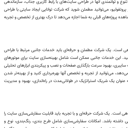
وع و توانمندی آنها در طراحی سایت‌های با رابط کاربری جذاب، سازماندهی
وتفولیو، می‌توانید مطمئن شوید که شرکت توانایی ایجاد سایتی با طراحی
شاهده پروژه‌های قبلی به شما اجازه می‌دهد تا درک بهتری از تخصص و تجربه
هی است. یک شرکت مطمئن و حرفه‌ای باید خدمات جانبی مرتبط با طراحی
ت کنید. این خدمات جانبی ممکن است شامل بهینه‌سازی سایت برای موتورهای
سایبری، بهبود سرعت بارگذاری صفحات و نصب و پیکربندی ابزارهای تحلیلی
‌دهد، می‌توانید از تجربه و تخصص آنها بهره‌برداری کنید و از بهینه‌تر شدن
نوان یک شریک استراتژیک در طولانی‌مدت در راه‌اندازی، بهبود و مدیریت
ی است. یک شرکت حرفه‌ای و با تجربه باید قابلیت سفارشی‌سازی سایت را
وانی داشته باشد. امکانات سفارشی‌سازی شامل طرح بندی، رنگ‌بندی، نوع و