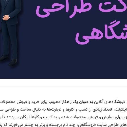
، فروشگاه‌های آنلاین به عنوان یک راهکار محبوب برای خرید و فروش محصولات،
اینترنت، تعداد زیادی از کسب و کارها و تجارت‌ها به دنبال ساخت و طراحی
 برای نمایش و فروش محصولات شده و به کسب و کارها امکان می‌دهد تا بازاری
های طراحی سایت فروشگاهی، چند نام برجسته و برتر به چشم می‌خورند که بتوا