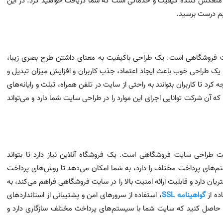
نعکس کننده کیفیت و خدماتی است که شما دریافت خواهید کرد. در این
یم درست برسید.
یت فروشگاهی است. یک طراحی باکیفیت به معنای داشتن طرح بصری زیبا،
یک طراحی خوب باعث ایجاد اعتماد، جذب کاربران و افزایش میزان تبدیل و
د تا کاربران بتوانند به راحتی از سایت در تلفن همراه، تبلت و رایانه‌های
آن شرکت توانایی اجرای این موارد را در طراحی سایت شما دارد و می‌تواند
 طراحی سایت فروشگاهی است. یک فروشگاه آنلاین نیاز دارد تا بتواند
تم‌های پرداخت مختلف را دارد، به شما امکان می‌دهد تا روش‌های پرداخت
ن دارد و قابلیت ارائه امنیت بالا را در سایت فروشگاهی فراهم می‌کند، به
ده از
گواهینامه SSL
، استفاده از سرورهای امن و پشتیبانی از استانداردهای
 حاصل کنید که سایت شما با سیستم‌های پرداخت مختلف سازگاری دارد و