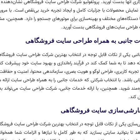
کاری آنها بدست آورید. پروتفولیو شرکت طراحی سایت فروشگاهی نشان‌دهنده تن
نمایش محصولات با جزئیات کامل و ایجاد تجربه خرید بی‌نقص است. با مرور پر
با دستگاه‌های مختلف و بهینه‌سازی برای موتورهای جستجو را دارد. همچنین، م
 طراحی سایت‌های فروشگاهی بدست آورید.
ات جانبی به همراه طراحی سایت فروشگاهی
انبی یکی از نکات قابل توجه در انتخاب بهترین شرکت طراحی سایت فروشگا
رائه دهد تا به شما کمک کند در فرآیند راه‌اندازی و بهبود سایت خود پیشرف
تجربه کاربری، طراحی لوگو و هویت بصری، سازماندهی محتوا، امنیت و حفاظت 
اریابی باشد. با انتخاب شرکتی که خدمات جانبی را به همراه طراحی سایت ارائه می
‌مند شوید. همچنین، با ارائه خدمات جانبی، شرکت طراحی سایت می‌تواند به ع
 کند.
فارشی‌سازی سایت فروشگاهی
‌سازی یکی از نکات قابل توجه در انتخاب بهترین شرکت طراحی سایت فروشگاه
دهد تا بتوانید سایتی بسازید که به طور کامل با نیازها و الزامات شما همخ