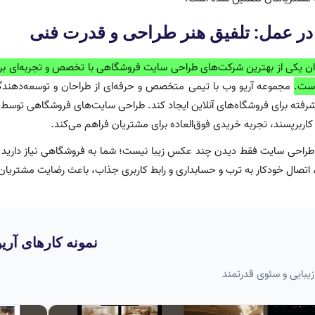
در عمل: تلفیق هنر طراحی و قدرت فنی
وان یکی از بهترین شرکت‌های طراحی سایت فروشگاهی با تخصص و تجربه‌‌ای برج
ست.
مجموعه آریو وب با تیمی متخصص و حرفه‌ای از طراحان و توسعه‌دهندگا
رفته برای فروشگاه‌های آنلاین ایجاد کند. طراحی سایت‌های فروشگاهی توسط آر
و کاربرپسند، تجربه خریدی فوق‌العاده برای مشتریان فراهم می‌کند.
راحی سایت فقط دیدن چند عکس زیبا نیست؛ شما به فروشگاهی نیاز دارید که
نمونه کارهای آری
یبایی و سئوی قدرتمند