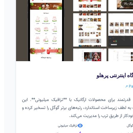
یک بالا
 اینترنتی پرهلو
Pa
قدرتمند برای محصولات ارگانیک با **ترافیک میلیونی**. این
به لطف زیرساخت استاندارد، رتبه‌های برتر گوگل را تسخیر کرده و
کار از طریق ترب را مدیریت می‌کند.
ترافیک میلیونی