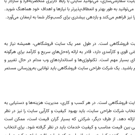
سفارشی‌سازی، می‌توانید سایتی با رابط کاربری منحصربه‌فرد و سازگار با
ی‌توانید به طور بهتر و انعطاف‌پذیرتر با نیازها و اهداف خود هماهنگ شوید.
 نیز فراهم می‌کند و بازدهی بیشتری برای کسب‌وکار شما به ارمغان می‌آورد.
 سایت فروشگاهی است. در طول عمر یک سایت فروشگاهی، همیشه نیاز به
ی و کارآمدی دارد، قادر به ارائه راه‌حل‌های سریع و کارآمد برای هرگونه
ای بسیار مهم است. تکنولوژی‌ها و استانداردهای وب مدام در حال تغییر و
مگام باشید. یک شرکت طراحی سایت فروشگاهی باید توانایی به‌روزرسانی مستمر
یت فروشگاهی است. در هر کسب و کاری، مدیریت هزینه‌ها و دستیابی به
اب شرکت طراحی سایت، باید بهبود کیفیت و کارآیی سایت را نیز در نظر
ارائه دهد. از طرف دیگر، شرکتی که بسیار گران قیمت است، ممکن است
تعادلی بین قیمت مناسب و کیفیت خدمات باید در نظر گرفته شود. برای انتخاب