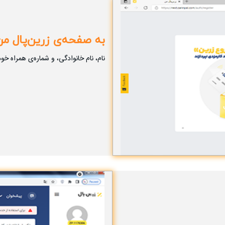
به صفحه‌ی زرین‌پال من
نام، نام خانوادگی، و شماره‌ی همراه خو