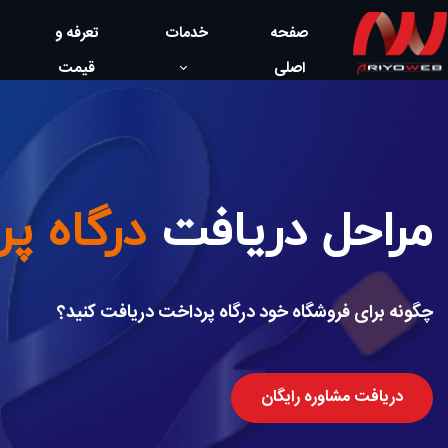
صفحه
خدمات
تعرفه و
اصلی
قیمت
مراحل دریافت
درگاه پ
چگونه برای فروشگاه خود درگاه پرداخت دریافت کنید؟
دریافت مشاوره رایگان