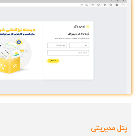
پنل مدیریتی