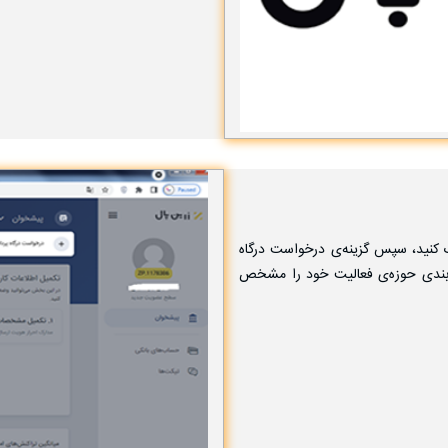
 کنید، سپس گزینه‌ی درخواست درگاه
 تماس پشتیبانی و دسته‌بندی حوزه‌ی فعالیت خود را مشخص