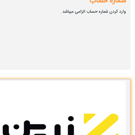
شماره حساب
وارد کردن شماره حساب الزامی میباشد.