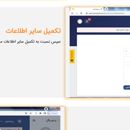
تکمیل سایر اطلاعات
سپس نسبت به تکمیل سایر اطلاعات ما