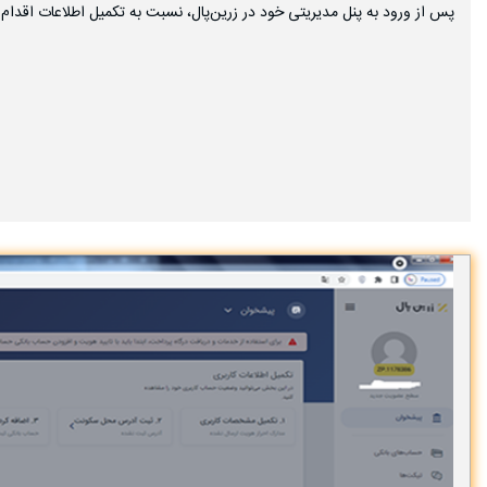
پس از ورود به پنل مدیریتی خود در زرین‌پال، نسبت به تکمیل اطلاعات اقدام ن