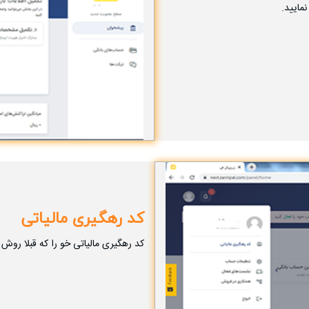
مایید.
کد رهگیری مالیاتی
کد رهگیری مالیاتی خو را که قبلا روش 