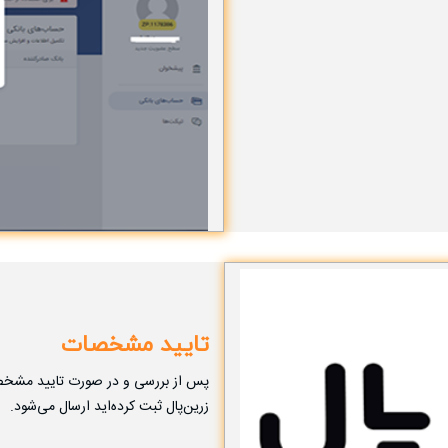
تایید مشخصات
پس از بررسی و در صورت تایید مشخصات
زرین‌پال ثبت کرده‌اید ارسال می‌شود.