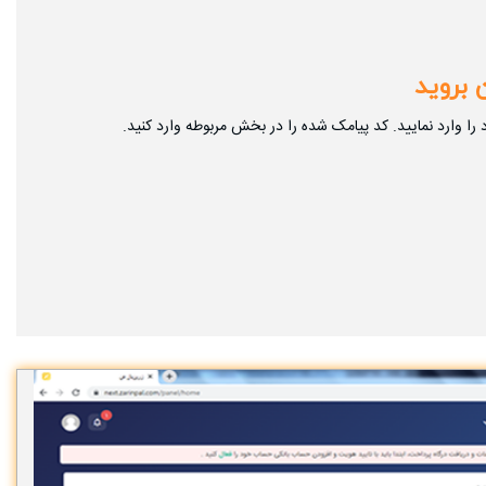
 بروید
د را وارد نمایید. کد پیامک شده را در بخش مربوطه وارد کنید.