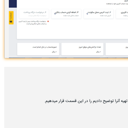
تهیه آنرا توضیح دادیم را در این قسمت قرار میدهیم.