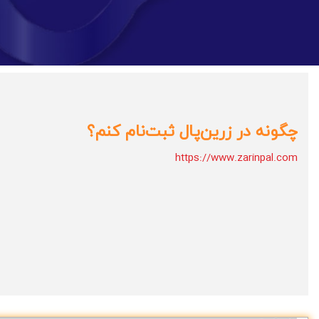
چگونه در زرین‌پال ثبت‌نام کنم؟
https://www.zarinpal.com