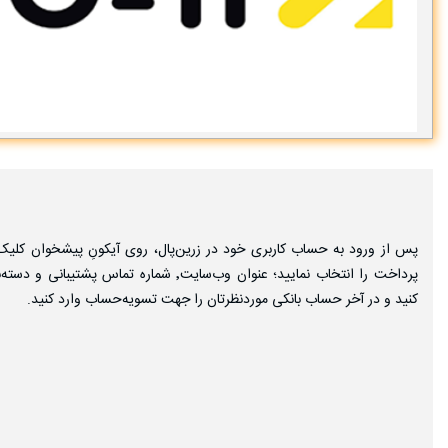
پس از ورود به حساب کاربری خود در زرین‌پال، روی آیکونِ پیشخوان کلیک
پرداخت را انتخاب نمایید؛ عنوان وب‌سایت٬ شماره
کنید و در آخر حساب بانکی موردنظرتان را جهت تسویه‌حساب وارد کنید.