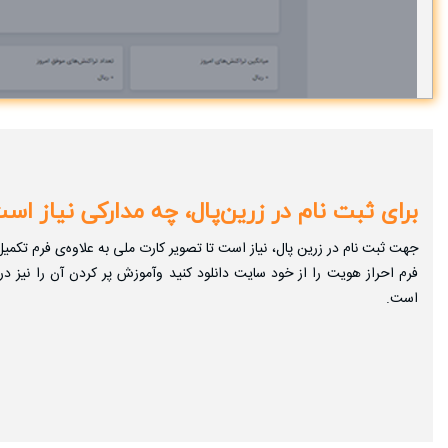
برای ثبت‌ نام در زرین‌پال، چه مدارکی نیاز اس
جهت ثبت‌ نام در زرین‌ پال، نیاز است تا تصویر کارت ملی به علاوه‌ی فرم تکمی
فرم احراز هویت را از خود سایت دانلود کنید وآموزش پر کردن آن را نیز 
است.