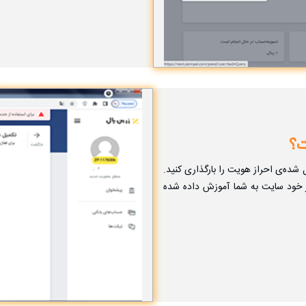
ت؟
ل شده‌ی احراز هویت را بارگذاری کنید.
در خود سایت به شما آموزش داده شده