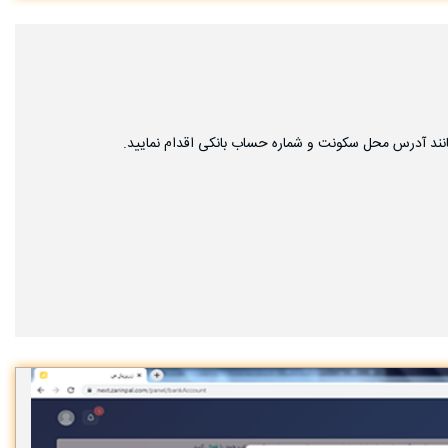
نند آدرس محل سکونت و شماره حساب بانکی اقدام نمایید.