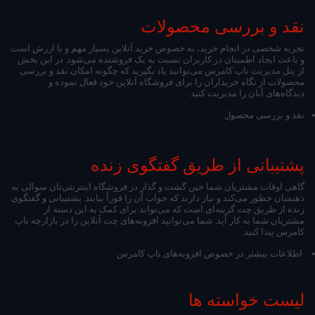
نقد و بررسی محصولات
تجربه شخصی در انجام خرید، به خصوص خرید آنلاین بسیار مهم و با ارزش است
و باعث ایجاد اطمینان در کاربران نسبت به یک فروشنده می‌شود. در این بخش
از پنل مدیریت ناپ کامرس می‌توانید یاد بگیرید که چگونه امکان نقد و بررسی‌
محصولات از نگاه خریداران را برای فروشگاه آنلاین خود فعال نموده و
دیدگاه‌های آنان را مدیریت کنید.
نقد و بررسی محصول
پشتیبانی از طریق گفتگوی زنده
گاهی اوقات مشتریان شما حین گشت و گذار در فروشگاه اینترنتی‌تان سوالی به
ذهنشان خطور می‌کند و نیاز دارند که جواب آن را فوراً بیابند. پشتیبانی و گفتگوی
زنده از طریق چت گزینه‌ای است که می‌تواند برای کمک به این دسته از
مشتریان شما به کار آید. شما می‌توانید افزونه‌های چت آنلاین را در بازارچه ناپ
کامرس پیدا کنید.
اطلاعات بیشتر در خصوص افزونه‌های ناپ کامرس
لیست خواسته ها