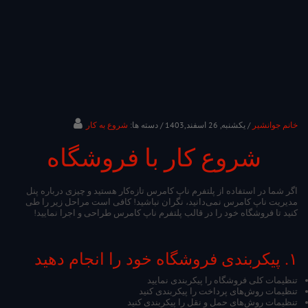
خانم جوانشیر
/ یکشنبه, 26 اسفند,1403
/ دسته ها:
شروع به کار
شروع کار با فروشگاه
اگر شما در استفاده از پلتفرم ناپ کامرس تازه‌کار هستید و چیزی درباره پنل
مدیریت ناپ کامرس نمی‌دانید، نگران نباشید! کافی است مراحل زیر را طی
کنید تا فروشگاه خود را در قالب پلتفرم ناپ کامرس طراحی و اجرا نمایید!
۱. پیکربندی فروشگاه خود را انجام دهید
تنظیمات کلی فروشگاه را پیکربندی نمایید
تنظیمات روش‌های پرداخت را پیکربندی کنید
تنظیمات روش‌های حمل و نقل را پیکربندی کنید