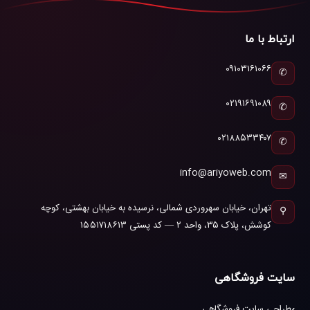
ارتباط با ما
۰۹۱۰۳۱۶۱۰۶۶
✆
۰۲۱۹۱۶۹۱۰۸۹
✆
۰۲۱۸۸۵۳۳۴۰۷
✆
info@ariyoweb.com
✉
تهران، خیابان سهروردی شمالی، نرسیده به خیابان بهشتی، کوچه
⚲
کوشش، پلاک ۳۵، واحد ۲ — کد پستی ۱۵۵۱۷۱۸۶۱۳
سایت فروشگاهی
طراحی سایت فروشگاهی