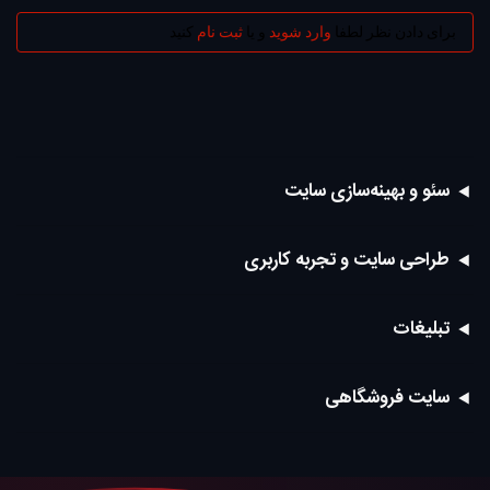
برای دادن نظر لطفا
وارد شوید
و یا
ثبت نام
کنید
سئو و بهینه‌سازی سایت
طراحی سایت و تجربه کاربری
تبلیغات
سایت فروشگاهی