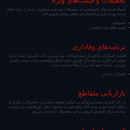
تخفیفات و قیمت‌های ویژه
اعمال قیمت‌های اختصاصی به محصولات می‌تواند مشتریان شما را برای انجام
هرچه زودتر خرید و یا انجام خریدهای بیشتر تشویق کند.
تخفیفات
قیمت های چند سطحی
برنامه‌‌های وفاداری
قابلیت امتیازات پاداش از جمله امکانات پنل مدیریت ناپ کامرس است که به
مشتریان اجازه می‌دهد تا از طریق انجام اعمال مشخصی مانند ثبتنام، تکمیل
خرید و... امتیاز جمع کنند و از آن‌ها استفاده نمایند.
امتیازات پاداش
بازاریابی متقاطع
در ناپ کامرس شما می‌توانید بر اساس سابقه مشتریان، محصولات دیگری که
ممکن است مورد پسند آنان واقع شود را پیشنهاد دهید. این قابلیت یک فرصت
مناسب برای افزایش فروش برخی محصولات به شمار می‌رود.