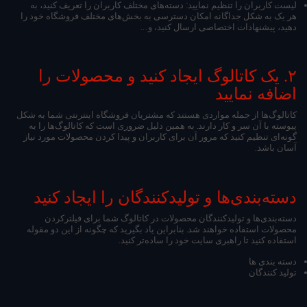
لیست کاربران را تنظیم نمایید: دسته‌های مختلف کاربران را تعریف کنید، به
هر یک به شکل جداگانه امکان دسترسی به بخش‌های مختلف فروشگاه خود را
دهید، پیشنهادات اختصاصی ارسال کنید، و...
۲. یک کاتالوگ ایجاد کنید و محصولات را
اضافه نمایید
کاتالوگ‌ها از جمله مواردی هستند که مشتریان فروشگاه اینترنتی شما به شکل
پیوسته با آن سر و کار دارند. به همین دلیل ضروری است که کاتالوگ‌ها را به
گونه‌ای تنظیم کنید که مرور آن برای کاربران و پیدا کردن محصولات مورد نیاز
آسان باشد.
دسته‌بندی‌ها و تولیدکنندگان را ایجاد کنید
دسته‌بندی‌ها و تولیدکنندگان محصولات در کاتالوگ شما برای فیلترکردن
محصولات استفاده خواهند شد. بنابراین یاد بگیرید که چگونه از این دو مقوله
استفاده کنید تا راهبری سایت خود را ساده‌تر کنید.
دسته بندی ها
تولید کنندگان