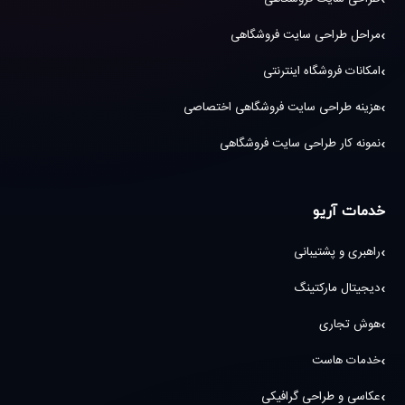
مراحل طراحی سایت فروشگاهی
امکانات فروشگاه اینترنتی
هزینه طراحی سایت فروشگاهی اختصاصی
نمونه کار طراحی سایت فروشگاهی
خدمات آریو
راهبری و پشتیبانی
دیجیتال مارکتینگ
هوش تجاری
خدمات هاست
عکاسی و طراحی گرافیکی