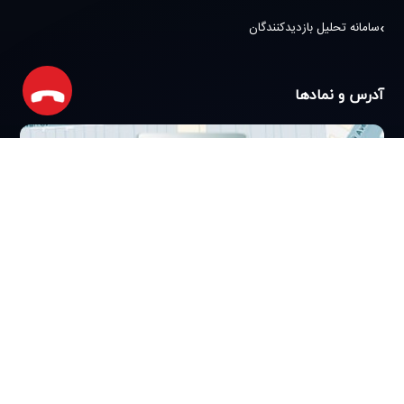
سامانه تحلیل بازدیدکنندگان
آدرس و نمادها