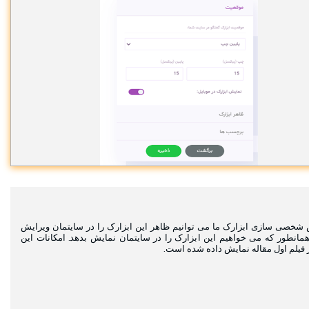
شخصی سازی ابزارک ما می توانیم ظاهر این ابزارک را در سایتمان ویرایش
 همانطور که می خواهیم این ابزارک را در سایتمان نمایش بدهد. امکانات این
فیلم اول مقاله نمایش داده شده است.