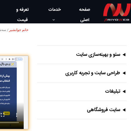
صفحه
خدمات
تعرفه و
اصلی
قیمت
خانم جوانشیر
/ ﺳﻪشنبه, 07 
سئو و بهینه‌سازی سایت
طراحی سایت و تجربه کاربری
تبلیغات
سایت فروشگاهی