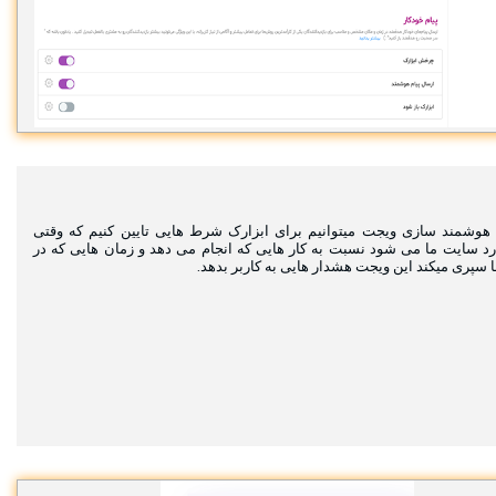
وشمند سازی ویجت میتوانیم برای ابزارک شرط هایی تایین کنیم که وقتی
ارد سایت ما می شود نسبت به کار هایی که انجام می دهد و زمان هایی که در
 سپری میکند این ویجت هشدار هایی به کاربر بدهد.