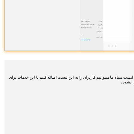
ست سیاه ما میتوانیم کاربران را به این لیست اضافه کنیم تا این خدمات برای
ل نشود .