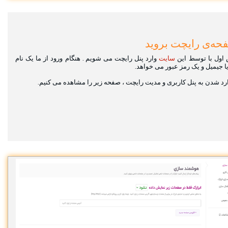
حه‌ی رایچت بروید
اول با توسط این
سایت
وارد پنل رایچت می شویم . هنگام ورود از ما یک نام
ا جیمیل و یک رمز عبور می خواهد.
ارد شدن به پنل کاربری و مدیت رایچت ، صفحه زیر را مشاهده می کنیم.