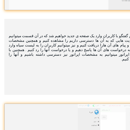
گفتگو با کاربران وارد یک صفحه ی جدید خواهیم شد که در آن قسمت میتوانیم
یت هایی که به آن ها دسترسی داریم را مشاهده کنیم و همچنین مشخصات
و پیام های آن هارا دریافت کنیم و نیز میتوانیم کاربران را به لیست سیاه وارد
به درخواست های آن ها پاسخ دهیم و یا درخواست آنها را رد کنیم . همچنین با
اپراتور میتوانیم به مشخصات اپراتور نیز دسترسی داشته باشیم و آنها را
کنیم.