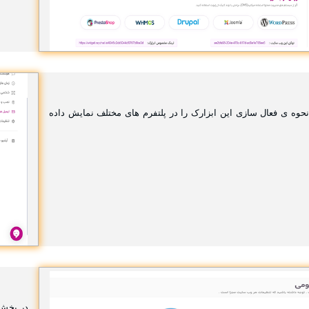
وه ی فعال سازی این ابزارک را در پلتفرم های مختلف نمایش داده
در بخش 