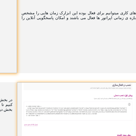
ی کاری میتوانیم برای فعال بوده این ابزارک زمان هایی را مشخص
بازه ی زمانی اپراتور ها فعال می باشند و امکان پاسخگویی آنلاین را
در بخش 
کنیم تا
بخش در 