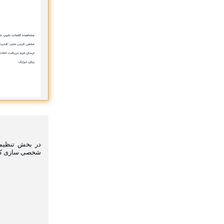
در بخش تنظیما
شخصی سازی کنی