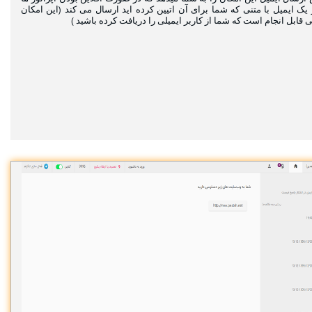
 یک ایمیل با متنی که شما برای آن اتیین کرده اید ارسال می کند (این امکان
قابل انجام است که شما از کاربر ایمیلی را دریافت کرده باشید )