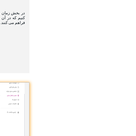
در بخش زمان ها
کنیم که در آن 
فراهم می کنند.