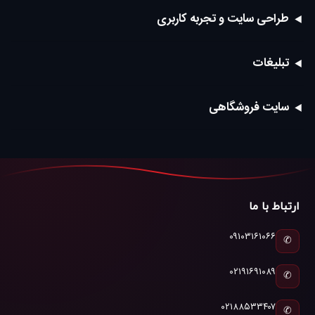
طراحی سایت و تجربه کاربری
تبلیغات
سایت فروشگاهی
ارتباط با ما
۰۹۱۰۳۱۶۱۰۶۶
✆
۰۲۱۹۱۶۹۱۰۸۹
✆
۰۲۱۸۸۵۳۳۴۰۷
✆