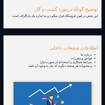
توضیح کوتاه درمورد کسب و کار
این بخش در فوتر فروشگاه قرار میگیرد و به اندازه یک پاراگراف است.
اطلاعات صفحات داخلی
درباره ما
قوانین و مقررات
شرایط همکاری و استخدام (درصورت نیاز)
و محتویات هر صفحه دیگری که نیاز به وجود آن باشد