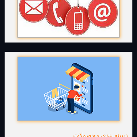
دسته بندی محصولات