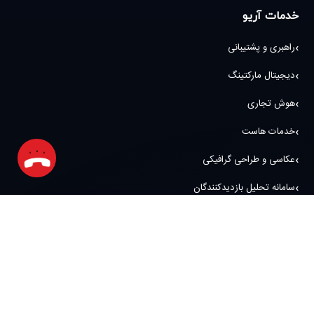
خدمات آریو
راهبری و پشتیبانی
دیجیتال مارکتینگ
هوش تجاری
خدمات هاست
عکاسی و طراحی گرافیکی
سامانه تحلیل بازدیدکنندگان
آدرس و نمادها