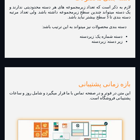
لازم به ذکر است که تعداد زیرمجموعه های هر دسته محدودیتی ندارند و
یک دسته میتواند چندین سطح زیرمجموعه داشته باشد. ولی تعداد مرتبه
دسته بندی تا 3 سطح بیشتر نباید باشد.
دسته بندی محصولات نیز میتواند به این ترتیب باشد:
دسته شماره یک: زیردسته
زیر دسته: زیردسته
بازه زمانی پشتیبانی
این متن در فوتر و در صفحه تماس با ما قرار میگیرد و شامل روز و ساعات
پشتیبانی فروشگاه است.