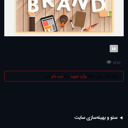
3737
برای دادن نظر لطفا
وارد شوید
و یا
ثبت نام
کنید
سئو و بهینه‌سازی سایت