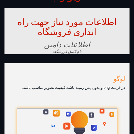
اطلاعات مورد نیاز جهت راه
اندازی فروشگاه
اطلاعات دامین
نام کامل فروشگاه
لوگو
در فرمت png و بدون پس زمینه باشد. کیفیت تصویر مناسب باشد.