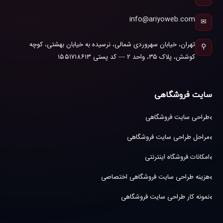
info@ariyoweb.com
✉
تهران، خیابان سهروردی شمالی، نرسیده به خیابان بهشتی، کوچه
⚲
کوشش، پلاک ۳۵، واحد ۲ — کد پستی ۱۵۵۱۷۱۸۶۱۳
سایت فروشگاهی
طراحی سایت فروشگاهی
مراحل طراحی سایت فروشگاهی
امکانات فروشگاه اینترنتی
هزینه طراحی سایت فروشگاهی اختصاصی
نمونه کار طراحی سایت فروشگاهی