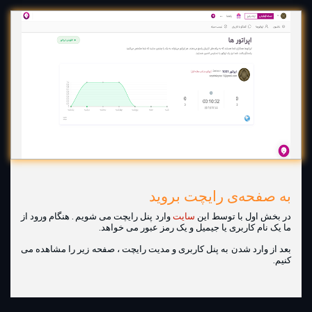
به صفحه‌ی رایچت بروید
در بخش اول با توسط این
سایت
وارد پنل رایچت می شویم . هنگام ورود از
ما یک نام کاربری یا جیمیل و یک رمز عبور می خواهد.
بعد از وارد شدن به پنل کاربری و مدیت رایچت ، صفحه زیر را مشاهده می
کنیم.