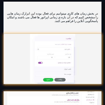
در بخش زمان های کاری میتوانیم برای فعال بوده این ابزارک زمان هایی
را مشخص کنیم که در آن بازه ی زمانی اپراتور ها فعال می باشند و امکان
پاسخگویی آنلاین را فراهم می کنند.