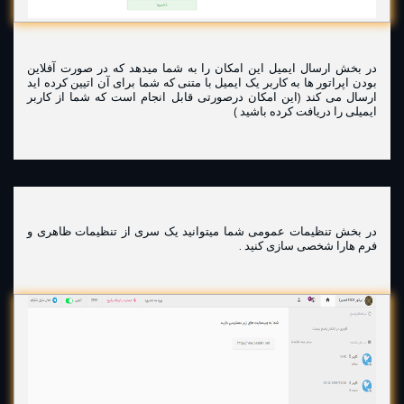
در بخش ارسال ایمیل این امکان را به شما میدهد که در صورت آفلاین
بودن اپراتور ها به کاربر یک ایمیل با متنی که شما برای آن اتیین کرده اید
ارسال می کند (این امکان درصورتی قابل انجام است که شما از کاربر
ایمیلی را دریافت کرده باشید )
در بخش تنظیمات عمومی شما میتوانید یک سری از تنظیمات ظاهری و
فرم هارا شخصی سازی کنید .