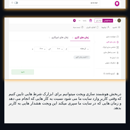
دربخش هوشمند سازی ویجت میتوانیم برای ابزارک شرط هایی تایین کنیم
که وقتی کاربر وارد سایت ما می شود نسبت به کار هایی که انجام می دهد
و زمان هایی که در سایت ما سپری میکند این ویجت هشدار هایی به کاربر
بدهد.