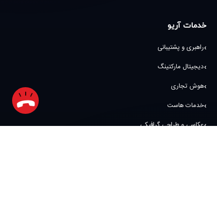
خدمات آریو
راهبری و پشتیبانی
دیجیتال مارکتینگ
هوش تجاری
خدمات هاست
عکاسی و طراحی گرافیکی
سامانه تحلیل بازدیدکنندگان
آدرس و نمادها