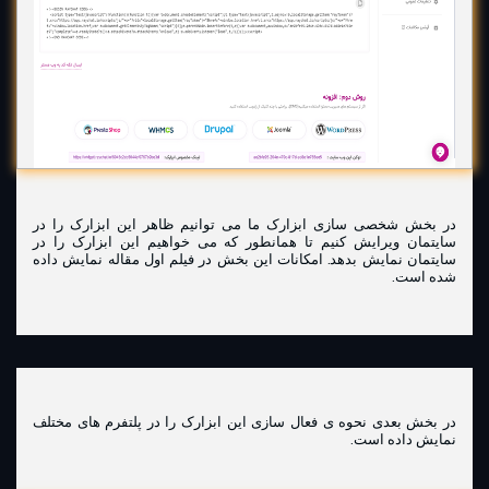
در بخش شخصی سازی ابزارک ما می توانیم ظاهر این ابزارک را در
سایتمان ویرایش کنیم تا همانطور که می خواهیم این ابزارک را در
سایتمان نمایش بدهد. امکانات این بخش در فیلم اول مقاله نمایش داده
شده است.
در بخش بعدی نحوه ی فعال سازی این ابزارک را در پلتفرم های مختلف
نمایش داده است.