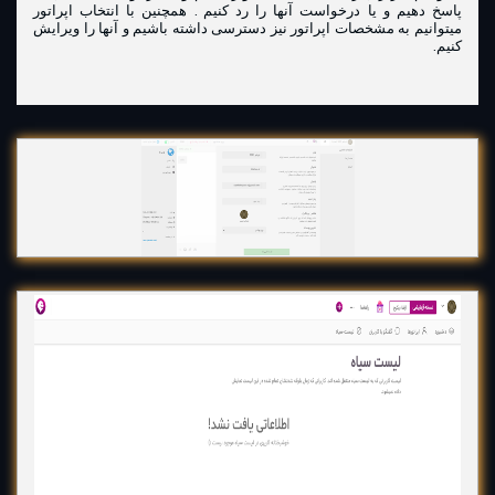
پاسخ دهیم و یا درخواست آنها را رد کنیم . همچنین با انتخاب اپراتور
میتوانیم به مشخصات اپراتور نیز دسترسی داشته باشیم و آنها را ویرایش
کنیم.