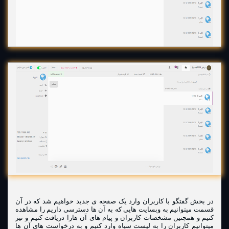
در بخش گفتگو با کاربران وارد یک صفحه ی جدید خواهیم شد که در آن
قسمت میتوانیم به وبسایت هایی که به آن ها دسترسی داریم را مشاهده
کنیم و همچنین مشخصات کاربران و پیام های آن هارا دریافت کنیم و نیز
میتوانیم کاربران را به لیست سیاه وارد کنیم و به درخواست های آن ها