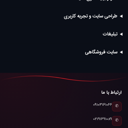
طراحی سایت و تجربه کاربری
تبلیغات
سایت فروشگاهی
ارتباط با ما
۰۹۱۰۳۱۶۱۰۶۶
✆
۰۲۱۹۱۶۹۱۰۸۹
✆