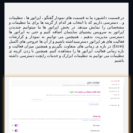
در قسمت داشبورد ما به قسمت های نمودار گفتگو ، اپراتور ها ، تنظیمات
و... دسترسی داریم که با انتخاب هر کدام از گزینه ها برای ما تنظیمات و
مشخصاتی را نمایش میدهد. در بخش اپراتور ها ما میتوانیم چندیدن
اپراتور به سرویس پشتیبای سایتمان اضافه کنیم و حتی به اپراتور ها
دسترسی مدیریت بدهیم ، همیچنین می توانیم به نمودار و کزارشات
فعالیت های هر اپراتور دسترسیداشته باشیم و از آن ها خروجی های اکسل
(Excel) در بازه ی زمانی های متفاوت بگیریم و همچنین میزان فعالیت و
بازه زمانی فعالیت اپراتور ها را مشاهده کنیم. همچنین با زدن کزینه ی
تنظیمات می توانیم به تنظیمات ابزارک و خدمات رایچت دسترسی داشته
باشیم