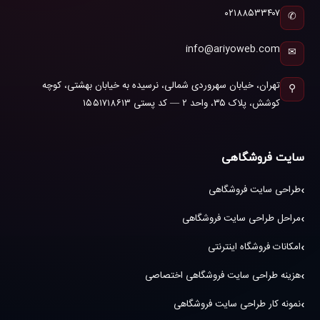
۰۲۱۸۸۵۳۳۴۰۷
✆
info@ariyoweb.com
✉
تهران، خیابان سهروردی شمالی، نرسیده به خیابان بهشتی، کوچه
⚲
کوشش، پلاک ۳۵، واحد ۲ — کد پستی ۱۵۵۱۷۱۸۶۱۳
سایت فروشگاهی
طراحی سایت فروشگاهی
مراحل طراحی سایت فروشگاهی
امکانات فروشگاه اینترنتی
هزینه طراحی سایت فروشگاهی اختصاصی
نمونه کار طراحی سایت فروشگاهی