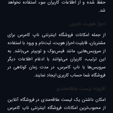
حفظ شده و از اطلاعات کاربران سوء استفاده نخواهد
شد.
احراز هویت خارجی
از جمله امکانات فروشگاه اینترنتی ناپ کامرس برای
مشتریان، قابلیت احراز هویت، ثبت‌نام و ورود با استفاده
از سرویس‌‌هایی مانند فیس‌بوک و توییتر می‌باشد. به
این ترتیب، کاربران می‌توانند با ادغام اطلاعات دیگر
سرویس‌ها با ناپ کامرس، در مدت زمان کوتاهی در
فروشگاه شما حساب کاربری ایجاد نمایند.
افزونه لیست علاقه‌مندی
امکان داشتن یک لیست علاقه‌مندی در فروشگاه آنلاین
از محبوب‌ترین امکانات فروشگاه اینترنتی ناپ کامرس