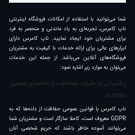
شما می‌توانید با استفاده از امکانات فروشگاه اینترنتی
ناپ کامرس، تجربه‌ای به یاد ماندنی و منحصر به فرد
برای مشتریان خود ایجاد نمایید. ناپ کامرس دارای
ابزارهای عالی برای ارائه خدمات با کیفیت به مشتریان
فروشگاه‌های آنلاین می‌باشد. از جمله این خدمات
می‌توان به موارد زیر اشاره نمود:
پشتیبانی از مقررات محافظت از داده‌های عمومی
(GDPR)
ناپ کامرس با قوانین عمومی حفاظت از داده‌ها که به
GDPR معروف است، کاملا سازگار است و مشتریان شما
می‌توانند آسوده خاطر باشند که حریم شخصی آنان