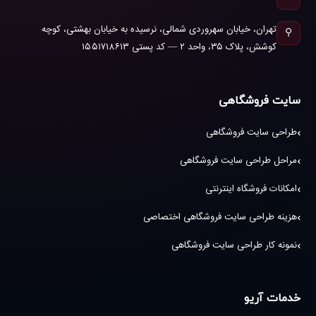
تهران، خیابان سهروردی شمالی، نرسیده به خیابان بهشتی، کوچه
⚲
کوشش، پلاک ۳۵، واحد ۲ — کد پستی ۱۵۵۱۷۱۸۶۱۳
سایت فروشگاهی
طراحی سایت فروشگاهی
مراحل طراحی سایت فروشگاهی
امکانات فروشگاه اینترنتی
هزینه طراحی سایت فروشگاهی اختصاصی
نمونه کار طراحی سایت فروشگاهی
خدمات آریو