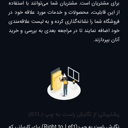
برای مشتریان است. مشتریان شما می‌توانند با استفاده
از این قابلیت، محصولات و خدمات مورد علاقه خود در
فروشگاه شما را نشانه‌گذاری کرده و به لیست علاقه‌مندی
خود اضافه نمایند تا در مراجعه بعدی به بررسی و خرید
آنان بپردازند.
پشتیبانی از نگارش راست به چپ (RTL)
نگارش راست به چپ (Right to Left) برای کاربرانی که