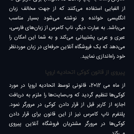
از الفبایی استفاده می‌کنند که از جهت مخالف زبان
انگلیسی خوانده و نوشته می‌شود بسیار مناسب
می‌باشد. به عبارت دیگر، ناپ کامرس از زبان‌های فارسی،
عبری و عربی پشتیبانی می‌کند و به شما این امکان را
می‌دهد که یک فروشگاه آنلاین حرفه‌ای در زبان موردنظر
خود راه‌اندازی نمایید.
پیروی از قانون کوکی اتحادیه اروپا
از ماه می 2012، قانونی توسط اتحادیه اروپا در مورد
کوکی‌ها تنظیم گردید که وب‌سایت‌ها را ملزم به دریافت
اجازه از کاربر قبل از قرار دادن کوکی در مرورگر نمود.
پلتفرم ناپ کامرس نیز از این قانون برای قرار دادن
کوکی‌ها در مرورگر مشتریان فروشگاه آنلاین پیروی
می‌کند.