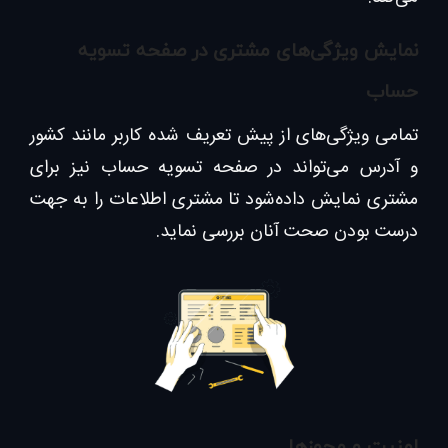
نمایش ویژگی‌های مشتری در صفحه تسویه
حساب
تمامی ویژگی‌های از پیش تعریف شده کاربر مانند کشور
و آدرس می‌تواند در صفحه تسویه حساب نیز برای
مشتری نمایش داده‌شود تا مشتری اطلاعات را به جهت
درست بودن صحت آنان بررسی نماید.
امنیت و مجوزها