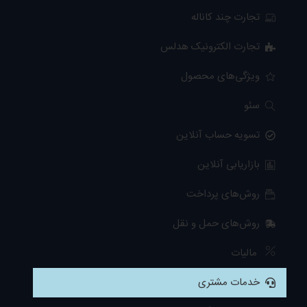
تجارت چند کاناله
تجارت الکترونیک هدلس
ویژگی‌های محصول
سئو
تسویه حساب آنلاین
بازاریابی آنلاین
روش‌های پرداخت
روش‌های حمل و نقل
مالیات
خدمات مشتری