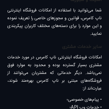
شما می‌توانید با استفاده از امکانات فروشگاه اینترنتی
ناپ کامرس، قوانین و مجوزهای خاصی را تعریف نموده
و این موارد را برای دسته‌های مختلف کاربران پیکربندی
نمایید.
سایر خدمات مشتری
امکانات فروشگاه اینترنتی ناپ کامرس در مورد خدمات
مشتری بسیار گسترده بوده و محدود به موارد فوق
نمی‌باشد. دیگر خدماتی که مشتریان می‌توانند از
فروشگاه‌های مبتنی بر ناپ کامرس بهره‌مند شوند،
عبارت‌اند از:
• پیام‌های خصوصی؛
• خدمات وب API؛