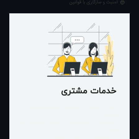
امنیت و سازگاری با قوانین
خدمات مشتری
شما می‌توانید با استفاده از امکانات فروشگاه
اینترنتی
ناپ کامرس، تجربه‌ای به یاد ماندنی و منحصر به
فرد
برای مشتریان... نگاهی بیاندازید!