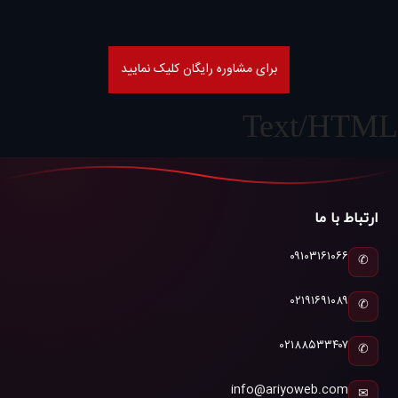
برای مشاوره رایگان کلیک نمایید
Text/HTML
ارتباط با ما
۰۹۱۰۳۱۶۱۰۶۶
✆
۰۲۱۹۱۶۹۱۰۸۹
✆
۰۲۱۸۸۵۳۳۴۰۷
✆
info@ariyoweb.com
✉