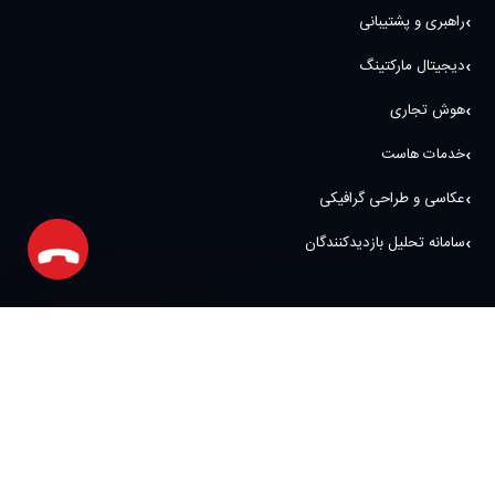
راهبری و پشتیبانی
دیجیتال مارکتینگ
هوش تجاری
خدمات هاست
عکاسی و طراحی گرافیکی
سامانه تحلیل بازدیدکنندگان
آدرس و نمادها