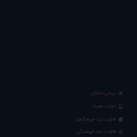
بررسی اجمالی
تجارت همراه
قابلیت چند فروشگاهی
قابلیت چند فروشندگی